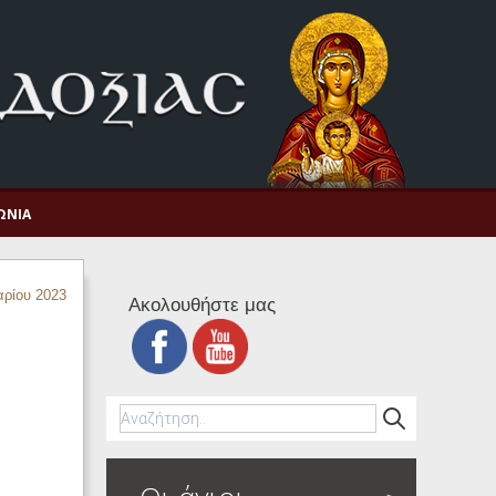
ΩΝΊΑ
αρίου 2023
Ακολουθήστε μας