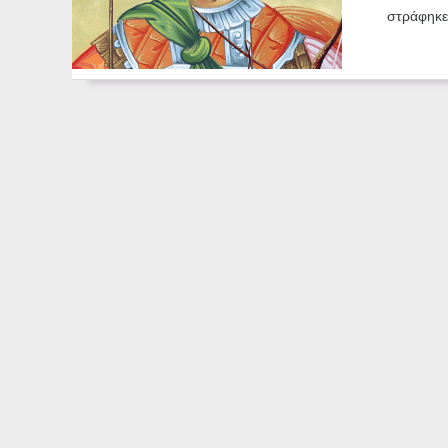
στράφηκε