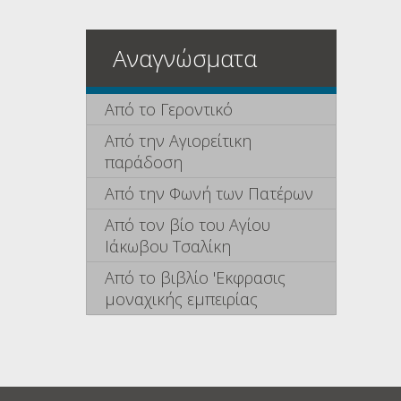
Αναγνώσματα
Από το Γεροντικό
Από την Αγιορείτικη
παράδοση
Από την Φωνή των Πατέρων
Από τον βίο του Αγίου
Ιάκωβου Τσαλίκη
Από το βιβλίο 'Εκφρασις
μοναχικής εμπειρίας