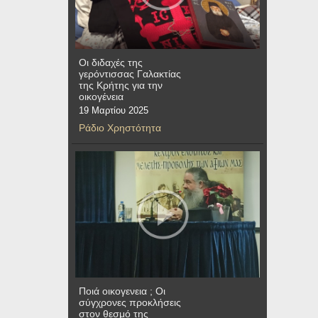
Οι διδαχές της
γερόντισσας Γαλακτίας
της Κρήτης για την
οικογένεια
19 Μαρτίου 2025
Ράδιο Χρηστότητα
Ποιά οικογενεια ; Οι
σύγχρονες προκλήσεις
στον θεσμό της