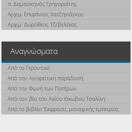
π. Δαμασκηνός Γρηγοριάτης
Αρχιμ. Επιφάνιος Χατζηγιάγκου
Αρχιμ. Δωρόθεος Τζεβελέκας
Αναγνώσματα
Από το Γεροντικό
Από την Αγιορείτικη παράδοση
Από την Φωνή των Πατέρων
Από τον βίο του Αγίου Ιάκωβου Τσαλίκη
Από το βιβλίο 'Εκφρασις μοναχικής εμπειρίας