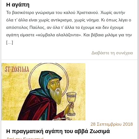
Η αγάπη
Το βασικότερο γνώρισμα του καλού Χριστιανού. Χωρίς αυτήν
όλα τ’ άλλα είναι χωρίς αντίκρισμα, χωρίς νόημα. Κι όπως λέγει ο
απόστολος Παύλος, αν όλα τ’ άλλα τα έχουμε και δεν έχουμε
αγάπη είμαστε «κύμβαλα αλαλάζοντα». Και βέβαια μιλάμε για την
[…]
Διαβάστε τη συνέχεια
28 Σεπτεμβρίου 2018
Η πραγματική αγάπη του αββά Ζωσιμά