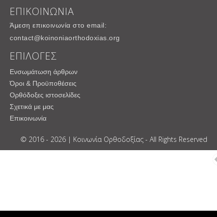
ΕΠΙΚΟΙΝΩΝΙΑ
Άμεση επικοινωνία στο email:
contact@koinoniaorthodoxias.org
ΕΠΙΛΟΓΕΣ
Ενσωμάτωση άρθρων
Όροι & Προϋποθέσεις
Ορθόδοξες ιστοσελίδες
Σχετικά με μας
Επικοινωνία
© 2016 - 2026 | Κοινωνία Ορθοδοξίας - All Rights Reserved