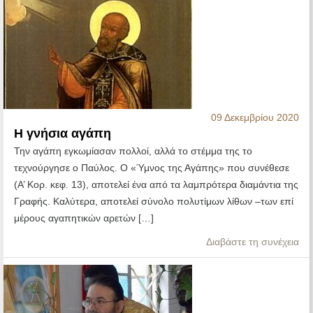
09 Δεκεμβρίου 2020
Η γνήσια αγάπη
Την αγάπη εγκωμίασαν πολλοί, αλλά το στέμμα της το
τεχνούργησε ο Παύλος. Ο «Ύμνος της Αγάπης» που συνέθεσε
(Α’ Κορ. κεφ. 13), αποτελεί ένα από τα λαμπρότερα διαμάντια της
Γραφής. Καλύτερα, αποτελεί σύνολο πολυτίμων λίθων –των επί
μέρους αγαπητικών αρετών […]
Διαβάστε τη συνέχεια