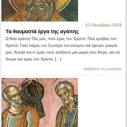
12 Οκτωβρίου 2019
Τα θαυμαστά έργα της αγάπης
Ω θεία αγάπη! Πες μας, πού έχεις τον Χριστό; Πού κρύβεις τον
Χριστό; Γιατί πήρες τον Σωτήρα του κόσμου και έφυγες μακριά
μας; Άνοιξε και σ’ εμάς τους ανάξιους μία μικρή σου θύρα, για να
δούμε και εμείς τον Χριστό, […]
Διαβάστε τη συνέχεια