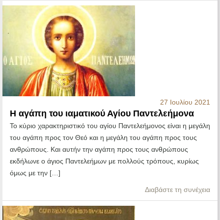
27 Ιουλίου 2021
Η αγάπη του ιαματικού Αγίου Παντελεήμονα
Το κύριο χαρακτηριστικό του αγίου Παντελεήμονος είναι η μεγάλη
του αγάπη προς τον Θεό και η μεγάλη του αγάπη προς τους
ανθρώπους. Και αυτήν την αγάπη προς τους ανθρώπους
εκδήλωνε ο άγιος Παντελεήμων με πολλούς τρόπους, κυρίως
όμως με την […]
Διαβάστε τη συνέχεια