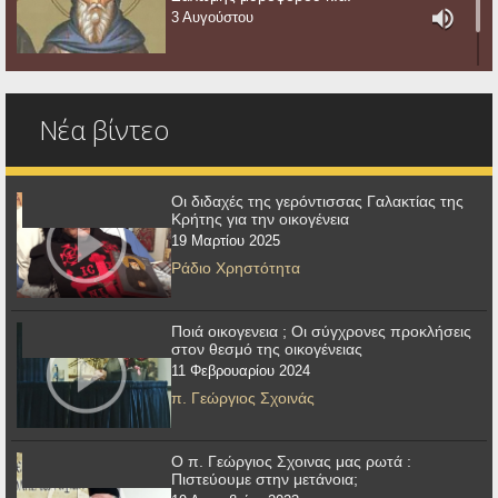
3 Αυγούστου
Νέα βίντεο
Οι διδαχές της γερόντισσας Γαλακτίας της
Κρήτης για την οικογένεια
19 Μαρτίου 2025
Ράδιο Χρηστότητα
Ποιά οικογενεια ; Οι σύγχρονες προκλήσεις
στον θεσμό της οικογένειας
11 Φεβρουαρίου 2024
π. Γεώργιος Σχοινάς
Ο π. Γεώργιος Σχοινας μας ρωτά :
Πιστεύουμε στην μετάνοια;