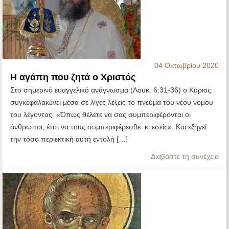
04 Οκτωβρίου 2020
Η αγάπη που ζητά ο Χριστός
Στο σημερινό ευαγγελικό ανάγνωσμα (Λουκ. 6:31-36) ο Κύριος
συγκεφαλαιώνει μέσα σε λίγες λέξεις το πνεύμα του νέου νόμου
του λέγοντας: «Όπως θέλετε να σας συμπεριφέρονται οι
άνθρωποι, έτσι να τους συμπεριφέρεσθε κι εσείς». Και εξηγεί
την τόσο περιεκτική αυτή εντολή […]
Διαβάστε τη συνέχεια