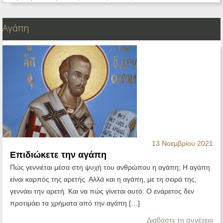
Αγάπη
13 Νοεμβρίου 2021
Επιδιώκετε την αγάπη
Πώς γεννιέται μέσα στη ψυχή του ανθρώπου η αγάπη; Η αγάπη
είναι καρπός της αρετής. Αλλά και η αγάπη, με τη σειρά της,
γεννάει την αρετή. Και να πώς γίνεται αυτό: Ο ενάρετος δεν
προτιμάει τα χρήματα από την αγάπη […]
Διαβάστε τη συνέχεια