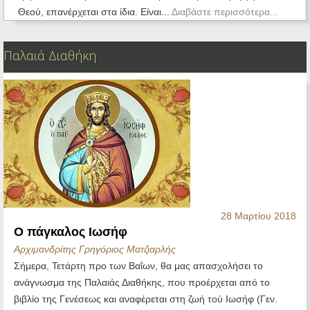
Θεού, επανέρχεται στα ίδια. Είναι...
Διαβάστε περισσότερα...
Παλαιά Διαθήκη
28 Μαρτίου 2018
Ο πάγκαλος Ιωσήφ
Αρχιμανδρίτης Γρηγόριος Ματζιαρλής
Σήμερα, Τετάρτη προ των Βαΐων, θα μας απασχολήσει το
ανάγνωσμα της Παλαιάς Διαθήκης, που προέρχεται από το
βιβλίο της Γενέσεως και αναφέρεται στη ζωή τού Ιωσήφ (Γεν.