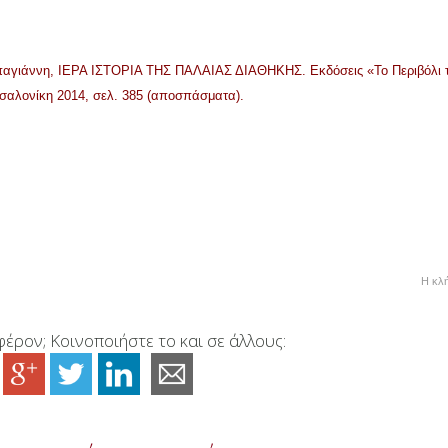
παγιάννη, ΙΕΡΑ ΙΣΤΟΡΙΑ ΤΗΣ ΠΑΛΑΙΑΣ ΔΙΑΘΗΚΗΣ. Εκδόσεις «Το Περιβόλι 
σαλονίκη 2014, σελ. 385 (αποσπάσματα).
Η κλή
έρον; Κοινοποιήστε το και σε άλλους: