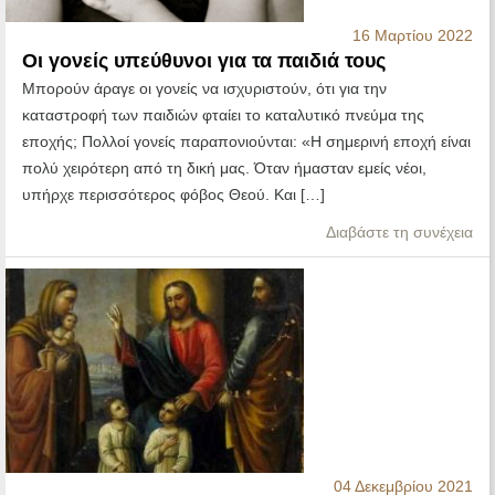
16 Μαρτίου 2022
Οι γονείς υπεύθυνοι για τα παιδιά τους
Μπορούν άραγε οι γονείς να ισχυριστούν, ότι για την
καταστροφή των παιδιών φταίει το καταλυτικό πνεύμα της
εποχής; Πολλοί γονείς παραπονιούνται: «Η σημερινή εποχή είναι
πολύ χειρότερη από τη δική μας. Όταν ήμασταν εμείς νέοι,
υπήρχε περισσότερος φόβος Θεού. Και […]
Διαβάστε τη συνέχεια
04 Δεκεμβρίου 2021