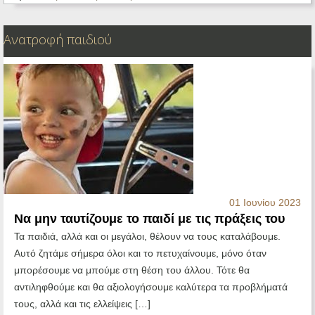
Ανατροφή παιδιού
01 Ιουνίου 2023
Να μην ταυτίζουμε το παιδί με τις πράξεις του
Τα παιδιά, αλλά και οι μεγάλοι, θέλουν να τους καταλάβουμε.
Αυτό ζητάμε σήμερα όλοι και το πετυχαίνουμε, μόνο όταν
μπορέσουμε να μπούμε στη θέση του άλλου. Τότε θα
αντιληφθούμε και θα αξιολογήσουμε καλύτερα τα προβλήματά
τους, αλλά και τις ελλείψεις […]