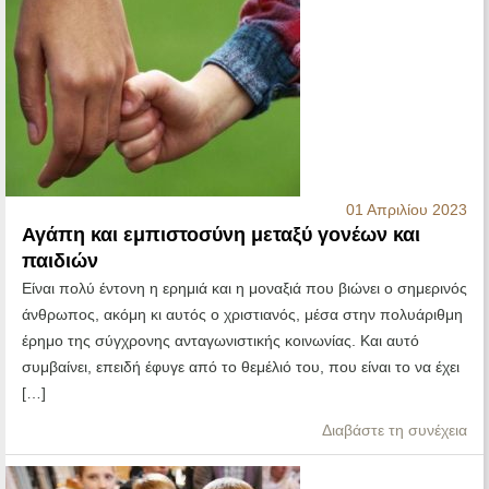
01 Απριλίου 2023
Αγάπη και εμπιστοσύνη μεταξύ γονέων και
παιδιών
Είναι πολύ έντονη η ερημιά και η μοναξιά που βιώνει ο σημερινός
άνθρωπος, ακόμη κι αυτός ο χριστιανός, μέσα στην πολυάριθμη
έρημο της σύγχρονης ανταγωνιστικής κοινωνίας. Και αυτό
συμβαίνει, επειδή έφυγε από το θεμέλιό του, που είναι το να έχει
[…]
Διαβάστε τη συνέχεια