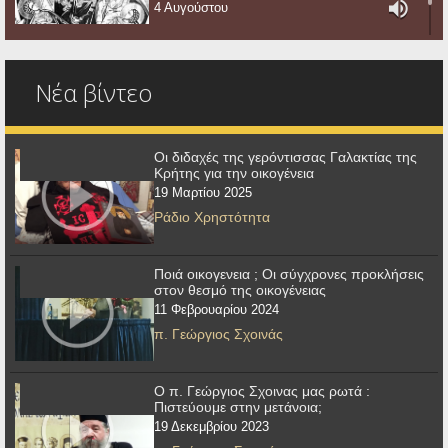
4 Αυγούστου
Νέα βίντεο
Οι διδαχές της γερόντισσας Γαλακτίας της
Κρήτης για την οικογένεια
19 Μαρτίου 2025
Ράδιο Χρηστότητα
Ποιά οικογενεια ; Οι σύγχρονες προκλήσεις
στον θεσμό της οικογένειας
11 Φεβρουαρίου 2024
π. Γεώργιος Σχοινάς
Ο π. Γεώργιος Σχοινας μας ρωτά :
Πιστεύουμε στην μετάνοια;
19 Δεκεμβρίου 2023