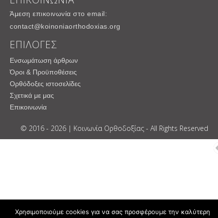
Άμεση επικοινωνία στο email:
contact@koinoniaorthodoxias.org
ΕΠΙΛΟΓΕΣ
Ενσωμάτωση άρθρων
Όροι & Προϋποθέσεις
Ορθόδοξες ιστοσελίδες
Σχετικά με μας
Επικοινωνία
© 2016 - 2026 | Κοινωνία Ορθοδοξίας - All Rights Reserved
Χρησιμοποιούμε cookies για να σας προσφέρουμε την καλύτερη