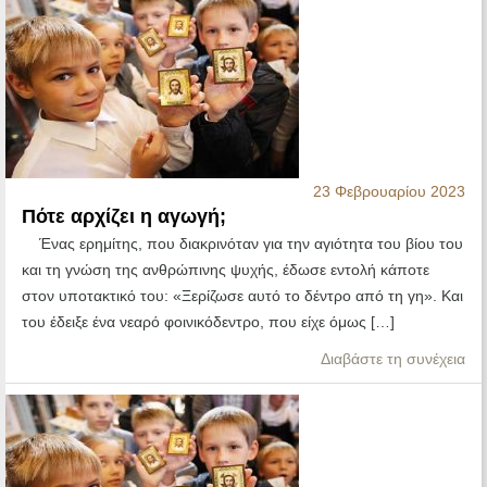
23 Φεβρουαρίου 2023
Πότε αρχίζει η αγωγή;
Ένας ερημίτης, που διακρινόταν για την αγιότητα του βίου του
και τη γνώση της ανθρώπινης ψυχής, έδωσε εντολή κάποτε
στον υποτακτικό του: «Ξερίζωσε αυτό το δέντρο από τη γη». Και
του έδειξε ένα νεαρό φοινικόδεντρο, που είχε όμως […]
Διαβάστε τη συνέχεια