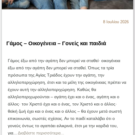
Ηχητικά
8 Ιουλίου 2026
Γάμος – Οικογένεια – Γονείς και παιδιά
Γάμος έξω από την αγάπη δεν μπορεί να σταθεί· οικογένεια
έξω από την αγάπη δεν μπορεί να σταθεί. Όπως τα τρία
πρόσωπα της Αγίας Τριάδος έχουν την αγάπη, την
αλληλοπεριχώρηση, έτσι και τα μέλη της οικογένειας πρέπει να
έχουν αυτή την αλληλοπεριχώρηση. Καθώς θα
αλληλοπεριχωρούνται – αγάπη έχει και ο ένας, αγάπη και ο
άλλος· τον Χριστό έχει και ο ένας, τον Χριστό και ο άλλος·
θεϊκή ζωή έχει και ο ένας και ο άλλος – θα έχουν μετά σωστή
επικοινωνία, σωστές σχέσεις. Αν το παιδί καταλάβει ότι ο
γονεύς όντως το αγαπάει ειλικρινά, έτσι με την καρδιά του,
για...
Διαβάστε περισσότερα...