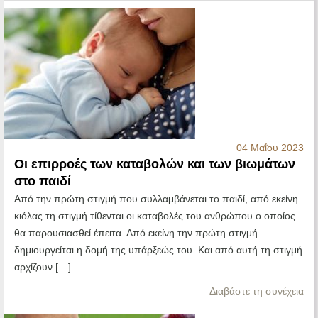
04 Μαΐου 2023
Οι επιρροές των καταβολών και των βιωμάτων
στο παιδί
Από την πρώτη στιγμή που συλλαμβάνεται το παιδί, από εκείνη
κιόλας τη στιγμή τίθενται οι καταβολές του ανθρώπου ο οποίος
θα παρουσιασθεί έπειτα. Από εκείνη την πρώτη στιγμή
δημιουργείται η δομή της υπάρξεώς του. Και από αυτή τη στιγμή
αρχίζουν […]
Διαβάστε τη συνέχεια