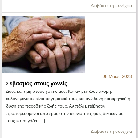
Διαβάστε τη συνέχεια
08 Μαΐου 2023
Σεβασμός στους γονείς
Δόξα και τιμή στους γονείς μας. Και αν μεν ζουν ακόμη,
ευλογημένα ας είναι τα γηρατειά τους και ανώδυνη και ειρηνική η
δύση της παροδικής ζωής τους. Αν πάλι μετέβησαν
προπορευόμενοι από εμάς στην αιωνιότητα, φως δικαίων ας
τους καταυγάζει […]
Διαβάστε τη συνέχεια