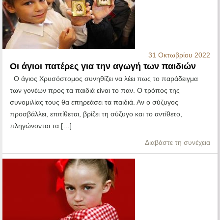
31 Οκτωβρίου 2022
Οι άγιοι πατέρες για την αγωγή των παιδιών
Ο άγιος Χρυσόστομος συνηθίζει να λέει πως το παράδειγμα
των γονέων προς τα παιδιά είναι το παν. Ο τρόπος της
συνομιλίας τους θα επηρεάσει τα παιδιά. Αν ο σύζυγος
προσβάλλει, επιτίθεται, βρίζει τη σύζυγο και το αντίθετο,
πληγώνονται τα […]
Διαβάστε τη συνέχεια