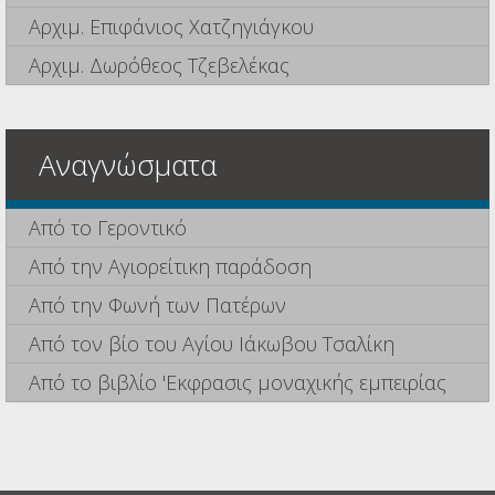
Αρχιμ. Επιφάνιος Χατζηγιάγκου
Αρχιμ. Δωρόθεος Τζεβελέκας
Αναγνώσματα
Από το Γεροντικό
Από την Αγιορείτικη παράδοση
Από την Φωνή των Πατέρων
Από τον βίο του Αγίου Ιάκωβου Τσαλίκη
Από το βιβλίο 'Εκφρασις μοναχικής εμπειρίας