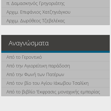
π. Δαμασκηνός Γρηγοριάτης
Αρχιμ. Επιφάνιος Χατζηγιάγκου
Αρχιμ. Δωρόθεος Τζεβελέκας
Αναγνώσματα
Από το Γεροντικό
Από την Αγιορείτικη παράδοση
Από την Φωνή των Πατέρων
Από τον βίο του Αγίου Ιάκωβου Τσαλίκη
Από το βιβλίο 'Εκφρασις μοναχικής εμπειρίας