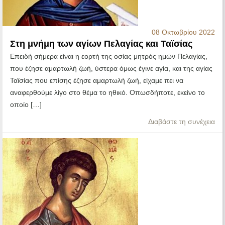
08 Οκτωβρίου 2022
Στη μνήμη των αγίων Πελαγίας και Ταϊσίας
Επειδή σήμερα είναι η εορτή της οσίας μητρός ημών Πελαγίας,
που έζησε αμαρτωλή ζωή, ύστερα όμως έγινε αγία, και της αγίας
Ταϊσίας που επίσης έζησε αμαρτωλή ζωή, είχαμε πει να
αναφερθούμε λίγο στο θέμα το ηθικό. Οπωσδήποτε, εκείνο το
οποίο […]
Διαβάστε τη συνέχεια