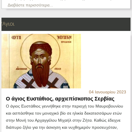
Διαβάστε περισσότερα...
‘Αγιοι
04 Ιανουαρίου 2023
Ο άγιος Ευστάθιος, αρχιεπίσκοπος Σερβίας
Ο άγιος Ευστάθιος γεννήθηκε στην περιοχή του Μαυροβουνίου
και ασπάσθηκε τον μοναχικό βίο σε ηλικία δεκατεσσάρων ετών
στην Μονή του Αρχαγγέλου Μιχαήλ στην Ζήτα. Καθώς έδειχνε
διάπυρο ζήλο για την άσκηση και νυχθημερόν προσευχόταν,