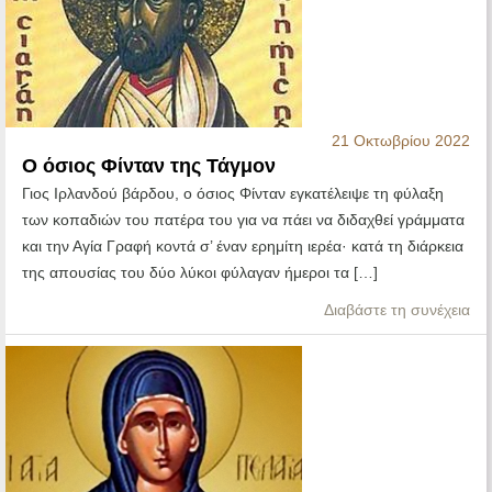
21 Οκτωβρίου 2022
Ο όσιος Φίνταν της Τάγμον
Γιος Ιρλανδού βάρδου, ο όσιος Φίνταν εγκατέλειψε τη φύλαξη
των κοπαδιών του πατέρα του για να πάει να διδαχθεί γράμματα
και την Αγία Γραφή κοντά σ’ έναν ερημίτη ιερέα· κατά τη διάρκεια
της απουσίας του δύο λύκοι φύλαγαν ήμεροι τα […]
Διαβάστε τη συνέχεια