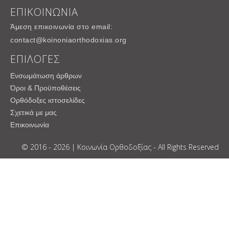
ΕΠΙΚΟΙΝΩΝΙΑ
Άμεση επικοινωνία στο email:
contact@koinoniaorthodoxias.org
ΕΠΙΛΟΓΕΣ
Ενσωμάτωση άρθρων
Όροι & Προϋποθέσεις
Ορθόδοξες ιστοσελίδες
Σχετικά με μας
Επικοινωνία
© 2016 - 2026 | Κοινωνία Ορθοδοξίας - All Rights Reserved