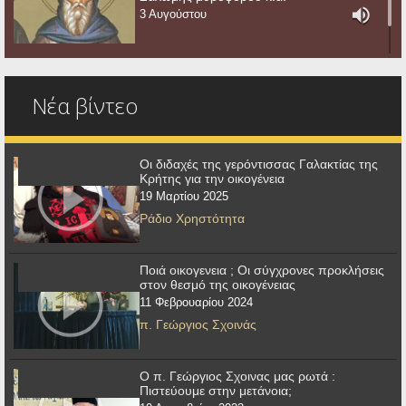
3 Αυγούστου
Νέα βίντεο
Οι διδαχές της γερόντισσας Γαλακτίας της
Κρήτης για την οικογένεια
19 Μαρτίου 2025
Ράδιο Χρηστότητα
Ποιά οικογενεια ; Οι σύγχρονες προκλήσεις
στον θεσμό της οικογένειας
11 Φεβρουαρίου 2024
π. Γεώργιος Σχοινάς
Ο π. Γεώργιος Σχοινας μας ρωτά :
Πιστεύουμε στην μετάνοια;