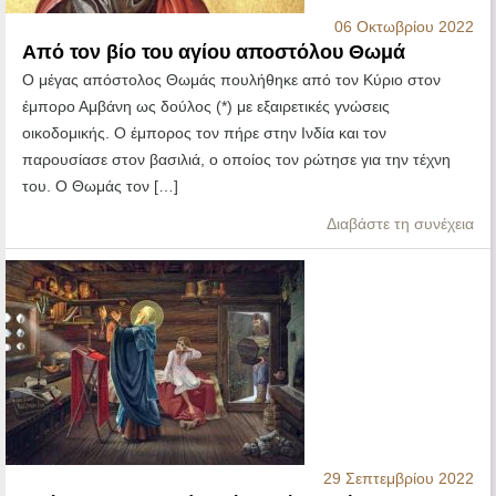
06 Οκτωβρίου 2022
Από τον βίο του αγίου αποστόλου Θωμά
Ο μέγας απόστολος Θωμάς πουλήθηκε από τον Κύριο στον
έμπορο Αμβάνη ως δούλος (*) με εξαιρετικές γνώσεις
οικοδομικής. Ο έμπορος τον πήρε στην Ινδία και τον
παρουσίασε στον βασιλιά, ο οποίος τον ρώτησε για την τέχνη
του. Ο Θωμάς τον […]
Διαβάστε τη συνέχεια
29 Σεπτεμβρίου 2022