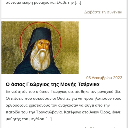
σύντομα εκάρη μοναχός και έλαβε την […]
Διαβάστε τη συνέχεια
03 Δεκεμβρίου 2022
Ο όσιος Γεώργιος της Μονής Τσέρνικα
Εκ νεότητός του ο όσιος Γεώργιος ασπάσθηκε τον μοναχικό βίο.
Οι πιέσεις που ασκούσαν οι Ουνίτες για να προσηλυτίσουν τους
ορθοδόξους χριστιανούς τον ανάγκασαν να φύγει από την
πατρίδα του την Τρανσυλβανία. Κατέφυγε στο Άγιον Όρος, έγινε
μαθητής του μεγάλου […]