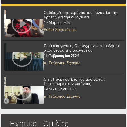
Οι διδαχές της γερόντισσας Γαλακτίας της
Κρήτης για την οικογένεια
19 Μαρτίου 2025
Ράδιο Χρηστότητα
Ποιά οικογενεια ; Οι σύγχρονες προκλήσεις
στον θεσμό της οικογένειας
11 Φεβρουαρίου 2024
π. Γεώργιος Σχοινάς
Ο π. Γεώργιος Σχοινας μας ρωτά :
Πιστεύουμε στην μετάνοια;
19 Δεκεμβρίου 2023
π. Γεώργιος Σχοινάς
Ηχητικά - Ομιλίες