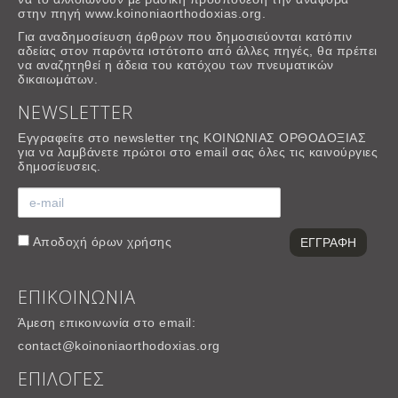
στην πηγή www.koinoniaorthodoxias.org.
Για αναδημοσίευση άρθρων που δημοσιεύονται κατόπιν
αδείας στον παρόντα ιστότοπο από άλλες πηγές, θα πρέπει
να αναζητηθεί η άδεια του κατόχου των πνευματικών
δικαιωμάτων.
NEWSLETTER
Εγγραφείτε στο newsletter της ΚΟΙΝΩΝΙΑΣ ΟΡΘΟΔΟΞΙΑΣ
για να λαμβάνετε πρώτοι στο email σας όλες τις καινούργιες
δημοσίευσεις.
Αποδοχή
όρων χρήσης
ΕΠΙΚΟΙΝΩΝΙΑ
Άμεση επικοινωνία στο email:
contact@koinoniaorthodoxias.org
ΕΠΙΛΟΓΕΣ