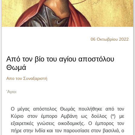
Ηχητικά
06 Οκτωβρίου 2022
Από τον βίο του αγίου αποστόλου
Θωμά
Απο τον Συναξαριστή
'Αγιοι
Ο μέγας απόστολος Θωμάς πουλήθηκε από τον
Κύριο στον έμπορο Αμβάνη ως δούλος (*) με
εξαιρετικές γνώσεις οικοδομικής. Ο έμπορος τον
πήρε στην Ινδία και τον παρουσίασε στον βασιλιά, ο