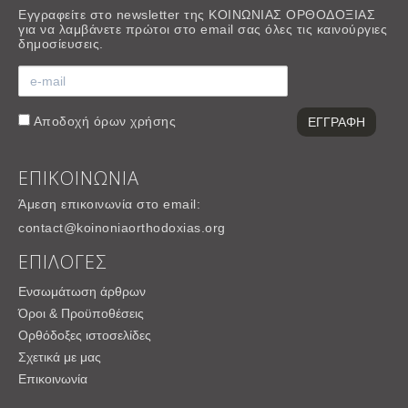
Εγγραφείτε στο newsletter της ΚΟΙΝΩΝΙΑΣ ΟΡΘΟΔΟΞΙΑΣ
για να λαμβάνετε πρώτοι στο email σας όλες τις καινούργιες
δημοσίευσεις.
Αποδοχή
όρων χρήσης
ΕΠΙΚΟΙΝΩΝΙΑ
Άμεση επικοινωνία στο email:
contact@koinoniaorthodoxias.org
ΕΠΙΛΟΓΕΣ
Ενσωμάτωση άρθρων
Όροι & Προϋποθέσεις
Ορθόδοξες ιστοσελίδες
Σχετικά με μας
Επικοινωνία