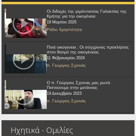
Οι διδαχές της γερόντισσας Γαλακτίας της
Κρήτης για την οικογένεια
19 Μαρτίου 2025
Ράδιο Χρηστότητα
Ποιά οικογενεια ; Οι σύγχρονες προκλήσεις
στον θεσμό της οικογένειας
11 Φεβρουαρίου 2024
π. Γεώργιος Σχοινάς
Ο π. Γεώργιος Σχοινας μας ρωτά :
Πιστεύουμε στην μετάνοια;
19 Δεκεμβρίου 2023
π. Γεώργιος Σχοινάς
Ηχητικά - Ομιλίες