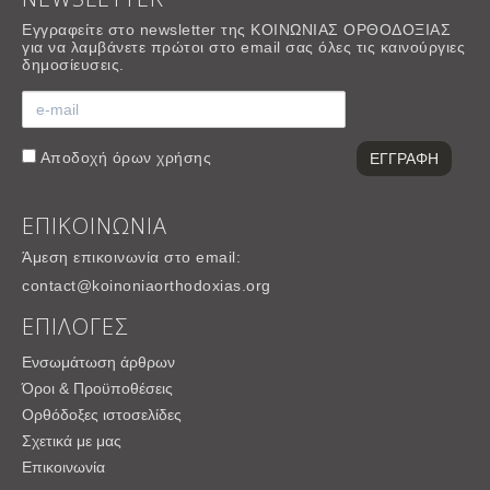
Εγγραφείτε στο newsletter της ΚΟΙΝΩΝΙΑΣ ΟΡΘΟΔΟΞΙΑΣ
για να λαμβάνετε πρώτοι στο email σας όλες τις καινούργιες
δημοσίευσεις.
Αποδοχή
όρων χρήσης
ΕΠΙΚΟΙΝΩΝΙΑ
Άμεση επικοινωνία στο email:
contact@koinoniaorthodoxias.org
ΕΠΙΛΟΓΕΣ
Ενσωμάτωση άρθρων
Όροι & Προϋποθέσεις
Ορθόδοξες ιστοσελίδες
Σχετικά με μας
Επικοινωνία