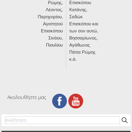
Ρώμης,
Επισκόπου
Λέοντος,
Κατάνης,
Παρηγορίου,
Σαδώκ
Αγαπητού
Επισκόπου και
Επισκόπου
των συν αυτώ,
Σινάου,
Βησσαρίωνος,
Πιουλίου
Αγάθωνος
Πάπα Ρώμης
κ.ά.
Ακολουθήστε μας