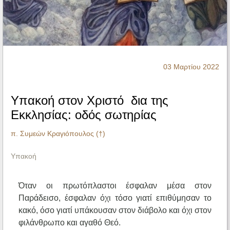
Ηχητικά
03 Μαρτίου 2022
Υπακοή στον Χριστό δια της
Εκκλησίας: οδός σωτηρίας
π. Συμεών Κραγιόπουλος (†)
Υπακοή
Όταν οι πρωτόπλαστοι έσφαλαν μέσα στον
Παράδεισο, έσφαλαν όχι τόσο γιατί επιθύμησαν το
κακό, όσο γιατί υπάκουσαν στον διάβολο και όχι στον
φιλάνθρωπο και αγαθό Θεό.