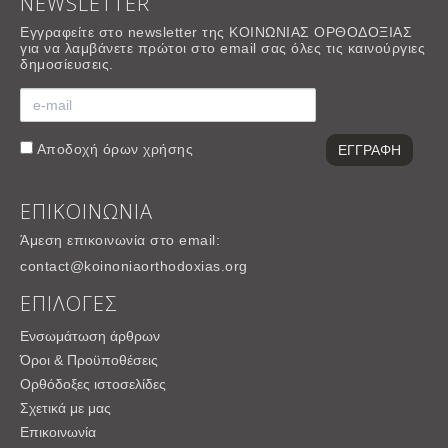
NEWSLETTER
Εγγραφείτε στο newsletter της ΚΟΙΝΩΝΙΑΣ ΟΡΘΟΔΟΞΙΑΣ
για να λαμβάνετε πρώτοι στο email σας όλες τις καινούργιες
δημοσίευσεις.
Αποδοχή
όρων χρήσης
ΕΠΙΚΟΙΝΩΝΙΑ
Άμεση επικοινωνία στο email:
contact@koinoniaorthodoxias.org
ΕΠΙΛΟΓΕΣ
Ενσωμάτωση άρθρων
Όροι & Προϋποθέσεις
Ορθόδοξες ιστοσελίδες
Σχετικά με μας
Επικοινωνία