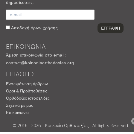
δημοσίευσεις.
Αποδοχή
όρων χρήσης
ΕΠΙΚΟΙΝΩΝΙΑ
Άμεση επικοινωνία στο email:
contact@koinoniaorthodoxias.org
ΕΠΙΛΟΓΕΣ
Ενσωμάτωση άρθρων
Όροι & Προϋποθέσεις
Ορθόδοξες ιστοσελίδες
Σχετικά με μας
Επικοινωνία
© 2016 - 2026 | Κοινωνία Ορθοδοξίας - All Rights Reserved