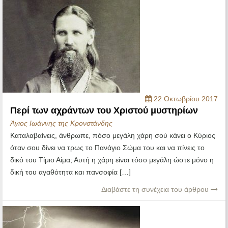
22 Οκτωβρίου 2017
Περί των αχράντων του Χριστού μυστηρίων
Άγιος Ιωάννης της Κρονστάνδης
Καταλαβαίνεις, άνθρωπε, πόσο μεγάλη χάρη σού κάνει ο Κύριος
όταν σου δίνει να τρως το Πανάγιο Σώμα του και να πίνεις το
δικό του Τίμιο Αίμα; Αυτή η χάρη είναι τόσο μεγάλη ώστε μόνο η
δική του αγαθότητα και πανσοφία […]
Διαβάστε τη συνέχεια του άρθρου