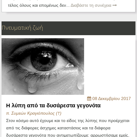
τέλος όλους και επομένως δεν...
Διαβάστε τη συνέχεια
Πνευματική ζωή
08 Δεκεμβρίου 2017
Η λύπη από τα δυσάρεστα γεγονότα
π. Συμεών Κραγιόπουλος (†)
Στον κόσμο αυτό έχουμε και το είδος της λύπης που προέρχεται
από τις διάφορες άσχημες καταστάσεις και τα διάφορα
δυσάρεστα γεγονότα που αντιμετωπίζουμε: αρρωστήσαμε εμείς,