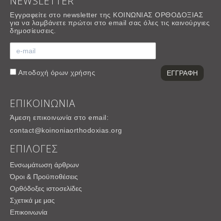
NEWSLETTER
Εγγραφείτε στο newsletter της ΚΟΙΝΩΝΙΑΣ ΟΡΘΟΔΟΞΙΑΣ
για να λαμβάνετε πρώτοι στο email σας όλες τις καινούργιες
δημοσίευσεις.
Αποδοχή
όρων χρήσης
ΕΠΙΚΟΙΝΩΝΙΑ
Άμεση επικοινωνία στο email:
contact@koinoniaorthodoxias.org
ΕΠΙΛΟΓΕΣ
Ενσωμάτωση άρθρων
Όροι & Προϋποθέσεις
Ορθόδοξες ιστοσελίδες
Σχετικά με μας
Επικοινωνία