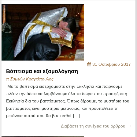
31 Οκτωβρίου 2017
Βάπτισμα και εξομολόγηση
π Συμεών Κραγιόπουλος
Με το βάπτισμα εισερχόμαστε στην Εκκλησία και παίρνουμε
πλέον την άδεια να λαμβάνουμε όλα τα δώρα που προσφέρει η
Εκκλησία δια του βαπτίσματος. Όπως ξέρουμε, το μυστήριο του
βαπτίσματος είναι μυστήριο μετανοίας, και προϋποθέτει τη
μετάνοια αυτού που θα βαπτισθεί. […]
Διαβάστε τη συνέχεια του άρθρου