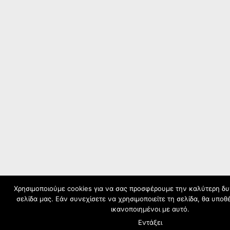
Χρησιμοποιούμε cookies για να σας προσφέρουμε την καλύτερη δυ
σελίδα μας. Εάν συνεχίσετε να χρησιμοποιείτε τη σελίδα, θα υποθ
ικανοποιημένοι με αυτό.
Εντάξει