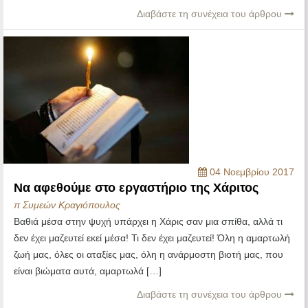
Διαβάστε τη συνέχεια του άρθρου
04 Νοεμβρίου 2017
Να αφεθούμε στο εργαστήριο της Χάριτος
π Συμεών Κραγιόπουλος
Βαθιά μέσα στην ψυχή υπάρχει η Χάρις σαν μια σπίθα, αλλά τι
δεν έχει μαζευτεί εκεί μέσα! Τι δεν έχει μαζευτεί! Όλη η αμαρτωλή
ζωή μας, όλες οι αταξίες μας, όλη η ανάρμοστη βιοτή μας, που
είναι βιώματα αυτά, αμαρτωλά […]
Διαβάστε τη συνέχεια του άρθρου