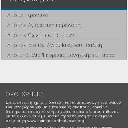
Από το Γεροντικό
Από την Αγιορείτικη παράδοση
Από την Φωνή των Πατέρων
Από τον βίο του Αγίου Ιάκωβου Τσαλίκη
Από το βιβλίο 'Εκφρασις μοναχικής εμπειρίας
ΟΡΟΙ ΧΡΗΣΗΣ
Επιτρέπεται η χρήση, διάθεση και αναπαραγωγή του υλικού
του ιστοχώρου για μη εμπορικούς σκοπους, αρκεί να
διατηρείται το αρχικό νόημα χωρίς περικοπές που πιθανόν
να το αλλοιώνουν με βασική προϋπόθεση την αναφορά
στην πηγή www.koinoniaorthodoxias.org.