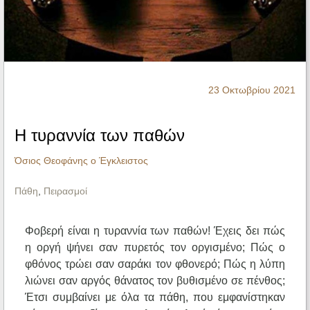
Ηχητικά
23 Οκτωβρίου 2021
Η τυραννία των παθών
Όσιος Θεοφάνης ο Έγκλειστος
Πάθη
,
Πειρασμοί
Φοβερή είναι η τυραννία των παθών! Έχεις δει πώς
η οργή ψήνει σαν πυρετός τον οργισμένο; Πώς ο
φθόνος τρώει σαν σαράκι τον φθονερό; Πώς η λύπη
λιώνει σαν αργός θάνατος τον βυθισμένο σε πένθος;
Έτσι συμβαίνει με όλα τα πάθη, που εμφανίστηκαν