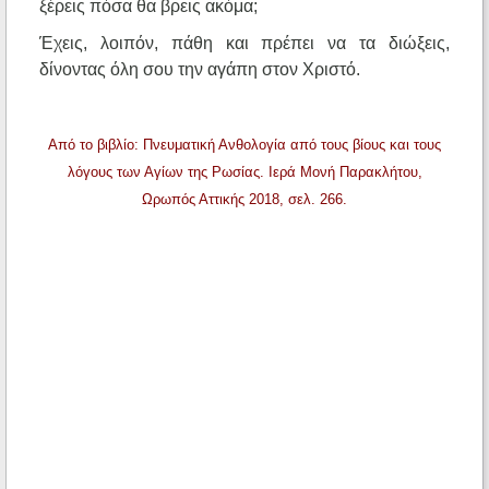
ξέρεις πόσα θα βρεις ακόμα;
Έχεις, λοιπόν, πάθη και πρέπει να τα διώξεις,
δίνοντας όλη σου την αγάπη στον Χριστό.
Από το βιβλίο: Πνευματική Ανθολογία από τους βίους και τους
λόγους των Αγίων της Ρωσίας. Ιερά Μονή Παρακλήτου,
Ωρωπός Αττικής 2018, σελ. 266.