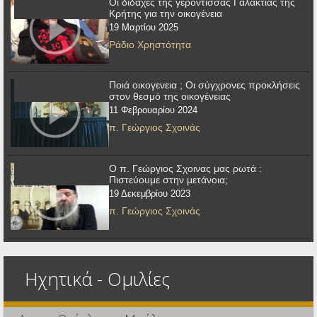
Οι διδαχές της γερόντισσας Γαλακτίας της
Κρήτης για την οικογένεια
19 Μαρτίου 2025
Ράδιο Χρηστότητα
Ποιά οικογενεια ; Οι σύγχρονες προκλήσεις
στον θεσμό της οικογένειας
11 Φεβρουαρίου 2024
π. Γεώργιος Σχοινάς
Ο π. Γεώργιος Σχοινας μας ρωτά :
Πιστεύουμε στην μετάνοια;
19 Δεκεμβρίου 2023
π. Γεώργιος Σχοινάς
Ηχητικά - Ομιλίες