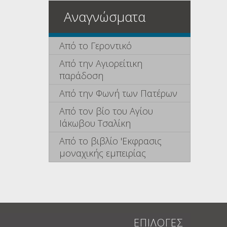
Αναγνώσματα
Από το Γεροντικό
Από την Αγιορείτικη
παράδοση
Από την Φωνή των Πατέρων
Από τον βίο του Αγίου
Ιάκωβου Τσαλίκη
Από το βιβλίο 'Εκφρασις
μοναχικής εμπειρίας
ΕΠΙΛΟΓΕΣ