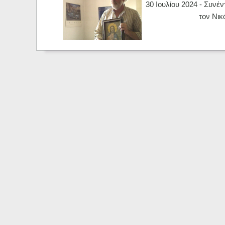
30 Ιουλίου 2024 - Συνέν
τον Νικ