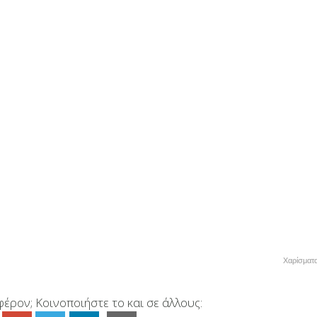
Χαρίσματ
έρον; Κοινοποιήστε το και σε άλλους: