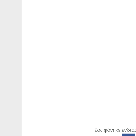
Σας φάνηκε ενδιαφ