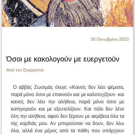
Ηχητικά
30 Οκτωβρίου 2023
Όσοι με κακολογούν με ευεργετούν
Από τον Ευεργετινό
Ο αββάς Ζωσιμάς έλεγε: «Κανείς δεν λέει ψέματα,
παρά μόνο όσοι με επαινούν και με καλοτυχίζουν· και
κανείς δεν λέει την αλήθεια, παρά μόνο όσοι με
κατηγορούν και με εξευτελίζουν. Και πάλι δεν λένε
όλη την αλήθεια, αφού δεν ξέρουν με ακρίβεια όλα τα
της καρδιάς μου. Αν μπορούσαν να δουν, δεν λέω
όλα, αλλά ένα μέρος από τα πάθη που υπάρχουν