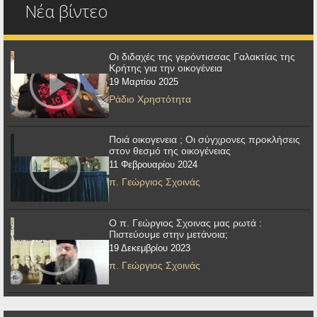
Νέα βίντεο
Οι διδαχές της γερόντισσας Γαλακτίας της
Κρήτης για την οικογένεια
19 Μαρτίου 2025
Ράδιο Χρηστότητα
Ποιά οικογενεια ; Οι σύγχρονες προκλήσεις
στον θεσμό της οικογένειας
11 Φεβρουαρίου 2024
π. Γεώργιος Σχοινάς
Ο π. Γεώργιος Σχοινας μας ρωτά :
Πιστεύουμε στην μετάνοια;
19 Δεκεμβρίου 2023
π. Γεώργιος Σχοινάς