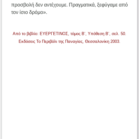
προσβολή δεν αντέχουμε. Πραγματικά, ξεφύγαμε από
τον ίσιο δρόμο».
Από το βιβλίο: ΕΥΕΡΓΕΤΙΝΟΣ, τόμος Β’, Υπόθεση Β’, σελ. 50.
Εκδόσεις Το Περιβόλι της Παναγίας, Θεσσαλονίκη 2003.