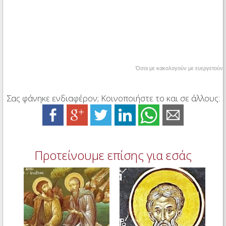
Όσοι με κακολογούν με ευεργετούν
Σας φάνηκε ενδιαφέρον; Κοινοποιήστε το και σε άλλους:
Προτείνουμε επίσης για εσάς