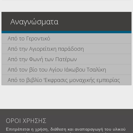
Αναγνώσματα
Από το Γεροντικό
Από την Αγιορείτικη παράδοση
Από την Φωνή των Πατέρων
Από τον βίο του Αγίου Ιάκωβου Τσαλίκη
Από το βιβλίο 'Εκφρασις μοναχικής εμπειρίας
ΟΡΟΙ ΧΡΗΣΗΣ
Επιτρέπεται η χρήση, διάθεση και αναπαραγωγή του υλικού