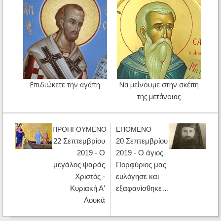
Επιδιώκετε την αγάπη
Nα μείνουμε στην σκέπη
της μετάνοιας
ΠΡΟΗΓΟΥΜΕΝΟ
ΕΠΟΜΕΝΟ
22 Σεπτεμβρίου
20 Σεπτεμβρίου
2019 - Ο
2019 - Ο άγιος
μεγάλος ψαράς
Πορφύριος μας
Χριστός -
ευλόγησε και
Κυριακή Α'
εξαφανίσθηκε…
Λουκά