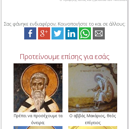
Σας φάνηκε ενδιαφέρον; Κοινοποιήστε το και σε άλλους:
Προτείνουμε επίσης για εσάς
Πρέπει να προσέχουμε τα
Ο αββάς Μακάριος, θεός
όνειρα;
επίγειος