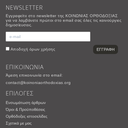
NEWSLETTER
Εγγραφείτε στο newsletter της ΚΟΙΝΩΝΙΑΣ ΟΡΘΟΔΟΞΙΑΣ
για να λαμβάνετε πρώτοι στο email σας όλες τις καινούργιες
δημοσίευσεις.
Αποδοχή
όρων χρήσης
ΕΠΙΚΟΙΝΩΝΙΑ
Άμεση επικοινωνία στο email:
contact@koinoniaorthodoxias.org
ΕΠΙΛΟΓΕΣ
Ενσωμάτωση άρθρων
Όροι & Προϋποθέσεις
Ορθόδοξες ιστοσελίδες
Σχετικά με μας