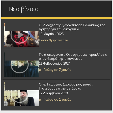
Νέα βίντεο
Οι διδαχές της γερόντισσας Γαλακτίας της
Κρήτης για την οικογένεια
19 Μαρτίου 2025
Ράδιο Χρηστότητα
Ποιά οικογενεια ; Οι σύγχρονες προκλήσεις
στον θεσμό της οικογένειας
11 Φεβρουαρίου 2024
π. Γεώργιος Σχοινάς
Ο π. Γεώργιος Σχοινας μας ρωτά :
Πιστεύουμε στην μετάνοια;
19 Δεκεμβρίου 2023
π. Γεώργιος Σχοινάς