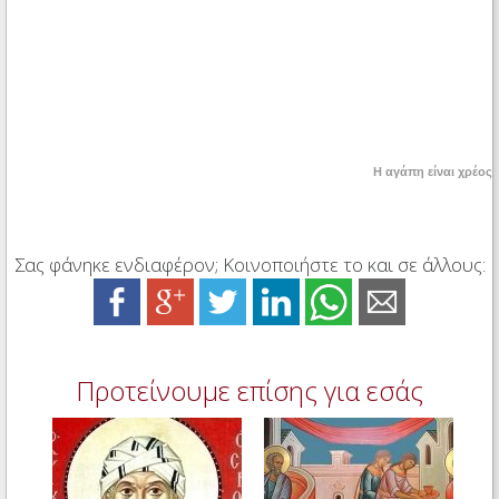
Η αγάπη είναι χρέος
Σας φάνηκε ενδιαφέρον; Κοινοποιήστε το και σε άλλους:
Προτείνουμε επίσης για εσάς