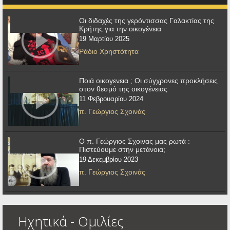
Οι διδαχές της γερόντισσας Γαλακτίας της
Κρήτης για την οικογένεια
19 Μαρτίου 2025
Ράδιο Χρηστότητα
Ποιά οικογενεια ; Οι σύγχρονες προκλήσεις
στον θεσμό της οικογένειας
11 Φεβρουαρίου 2024
π. Γεώργιος Σχοινάς
Ο π. Γεώργιος Σχοινας μας ρωτά :
Πιστεύουμε στην μετάνοια;
19 Δεκεμβρίου 2023
π. Γεώργιος Σχοινάς
Ηχητικά - Ομιλίες