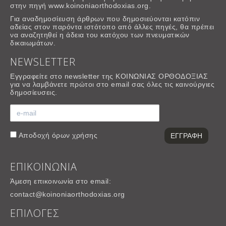
στην πηγή www.koinoniaorthodoxias.org.
Για αναδημοσίευση άρθρων που δημοσιεύονται κατόπιν
αδείας στον παρόντα ιστότοπο από άλλες πηγές, θα πρέπει
να αναζητηθεί η άδεια του κατόχου των πνευματικών
δικαιωμάτων.
NEWSLETTER
Εγγραφείτε στο newsletter της ΚΟΙΝΩΝΙΑΣ ΟΡΘΟΔΟΞΙΑΣ
για να λαμβάνετε πρώτοι στο email σας όλες τις καινούργιες
δημοσίευσεις.
Αποδοχή
όρων χρήσης
ΕΠΙΚΟΙΝΩΝΙΑ
Άμεση επικοινωνία στο email:
contact@koinoniaorthodoxias.org
ΕΠΙΛΟΓΕΣ