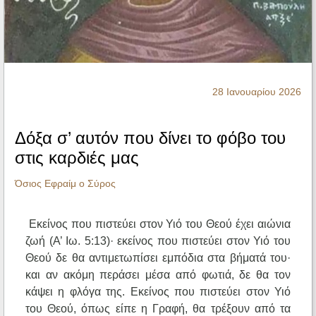
Ηχητικά
28 Ιανουαρίου 2026
Δόξα σ’ αυτόν που δίνει το φόβο του
στις καρδιές μας
Όσιος Εφραίμ ο Σύρος
Εκείνος που πιστεύει στον Υιό του Θεού έχει αιώνια
ζωή (Α’ Ιω. 5:13)· εκείνος που πιστεύει στον Υιό του
Θεού δε θα αντιμετωπίσει εμπόδια στα βήματά του·
και αν ακόμη περάσει μέσα από φωτιά, δε θα τον
κάψει η φλόγα της. Εκείνος που πιστεύει στον Υιό
του Θεού, όπως είπε η Γραφή, θα τρέξουν από τα