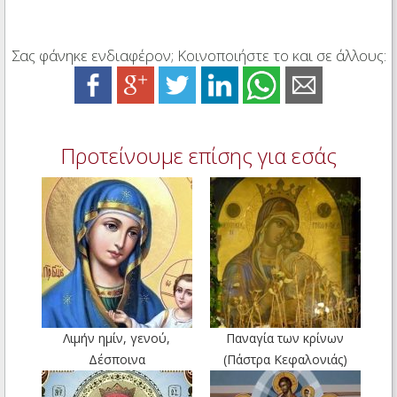
Σας φάνηκε ενδιαφέρον; Κοινοποιήστε το και σε άλλους:
Προτείνουμε επίσης για εσάς
Λιμήν ημίν, γενού,
Παναγία των κρίνων
Δέσποινα
(Πάστρα Κεφαλονιάς)