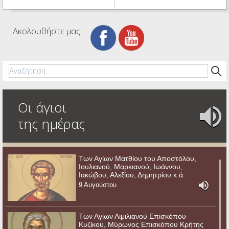
Ακολουθήστε μας
Οι άγιοι
της ημέρας
Των Αγίων Ματθίου του Αποστόλου,
Ιουλιανού, Μαρκιανού, Ιωάννου,
Ιακώβου, Αλεξίου, Δημητρίου κ.ά.
9 Αυγούστου
Των Αγίων Αιμιλιανού Επισκόπου
Κυζίκου, Μύρωνος Επισκόπου Κρήτης