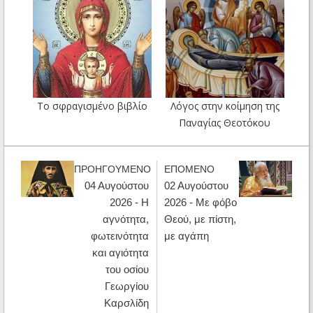
Το σφραγισμένο βιβλίο
Λόγος στην κοίμηση της
Παναγίας Θεοτόκου
ΠΡΟΗΓΟΥΜΕΝΟ
ΕΠΟΜΕΝΟ
04 Αυγούστου
02 Αυγούστου
2026 - Η
2026 - Με φόβο
αγνότητα,
Θεού, με πίστη,
φωτεινότητα
με αγάπη
και αγιότητα
του οσίου
Γεωργίου
Καρσλίδη