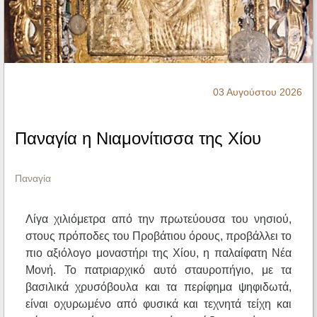
Ηχητικά
03 Αυγούστου 2026
Παναγία η Νιαμονίτισσα της Χίου
Παναγία
Λίγα χιλιόμετρα από την πρωτεύουσα του νησιού,
στους πρόποδες του Προβάτιου όρους, προβάλλει το
πιο αξιόλογο μοναστήρι της Χίου, η παλαίφατη Νέα
Μονή. Το πατριαρχικό αυτό σταυροπήγιο, με τα
βασιλικά χρυσόβουλα και τα περίφημα ψηφιδωτά,
είναι οχυρωμένο από φυσικά και τεχνητά τείχη και