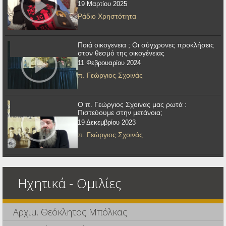
19 Μαρτίου 2025
Ράδιο Χρηστότητα
Ποιά οικογενεια ; Οι σύγχρονες προκλήσεις
στον θεσμό της οικογένειας
11 Φεβρουαρίου 2024
π. Γεώργιος Σχοινάς
Ο π. Γεώργιος Σχοινας μας ρωτά :
Πιστεύουμε στην μετάνοια;
19 Δεκεμβρίου 2023
π. Γεώργιος Σχοινάς
Ηχητικά - Ομιλίες
Αρχιμ. Θεόκλητος Μπόλκας