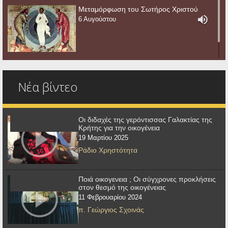
Μεταμόρφωση του Σωτήρος Χριστού
6 Αυγούστου
Νέα βίντεο
Οι διδαχές της γερόντισσας Γαλακτίας της
Κρήτης για την οικογένεια
19 Μαρτίου 2025
Ράδιο Χρηστότητα
Ποιά οικογενεια ; Οι σύγχρονες προκλήσεις
στον θεσμό της οικογένειας
11 Φεβρουαρίου 2024
π. Γεώργιος Σχοινάς