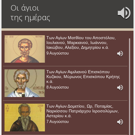
Οι άγιοι
της ημέρας
Των Αγίων Ματθίου του Αποστόλου,
Ιουλιανού, Μαρκιανού, Ιωάννου,
Ιακώβου, Αλεξίου, Δημητρίου κ.ά.
9 Αυγούστου
Των Αγίων Αιμιλιανού Επισκόπου
Κυζίκου, Μύρωνος Επισκόπου Κρήτης
κ.ά.
8 Αυγούστου
Των Αγίων Δομετίου, Ωρ, Ποταμίας,
Ναρκίσσου Πατριάρχου Ιεροσολύμων,
Αστερίου κ.ά.
7 Αυγούστου