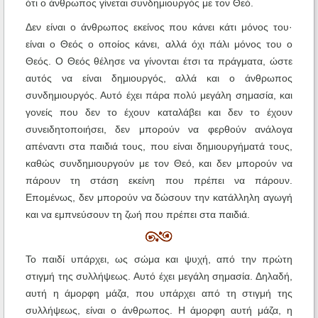
ότι ο άνθρωπος γίνεται συνδημιουργός με τον Θεό.
Δεν είναι ο άνθρωπος εκείνος που κάνει κάτι μόνος του·
είναι ο Θεός ο οποίος κάνει, αλλά όχι πάλι μόνος του ο
Θεός. Ο Θεός θέλησε να γίνονται έτσι τα πράγματα, ώστε
αυτός να είναι δημιουργός, αλλά και ο άνθρωπος
συνδημιουργός. Αυτό έχει πάρα πολύ μεγάλη σημασία, και
γονείς που δεν το έχουν καταλάβει και δεν το έχουν
συνειδητοποιήσει, δεν μπορούν να φερθούν ανάλογα
απέναντι στα παιδιά τους, που είναι δημιουργήματά τους,
καθώς συνδημιουργούν με τον Θεό, και δεν μπορούν να
πάρουν τη στάση εκείνη που πρέπει να πάρουν.
Επομένως, δεν μπορούν να δώσουν την κατάλληλη αγωγή
και να εμπνεύσουν τη ζωή που πρέπει στα παιδιά.
Το παιδί υπάρχει, ως σώμα και ψυχή, από την πρώτη
στιγμή της συλλήψεως. Αυτό έχει μεγάλη σημασία. Δηλαδή,
αυτή η άμορφη μάζα, που υπάρχει από τη στιγμή της
συλλήψεως, είναι ο άνθρωπος. Η άμορφη αυτή μάζα, η