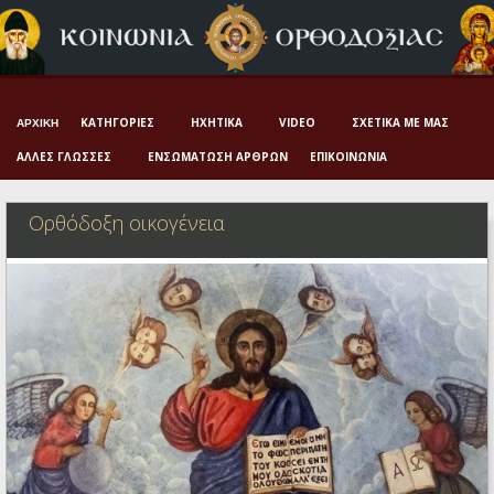
Αρχική
Πνευματική ζωή
Μαρτυρία και διδαχή
ΚΑΤΗΓΟΡΊΕΣ
ΗΧΗΤΙΚΆ
VIDEO
ΣΧΕΤΙΚΆ ΜΕ ΜΑΣ
ΑΡΧΙΚΉ
Λατρεία και προσευχή
ΆΛΛΕΣ ΓΛΏΣΣΕΣ
ΕΝΣΩΜΆΤΩΣΗ ΆΡΘΡΩΝ
ΕΠΙΚΟΙΝΩΝΊΑ
Πατερικό ανθολόγιο
Ορθόδοξη οικογένεια
Αγιολόγιο – Εορτολόγιο
Γέροντες
Η πίστη στην εποχή μας
Ορθόδοξη οικογένεια
Ορθόδοξο προσκυνητάριο
Σκέψεις-προβληματισμοί