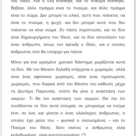
του Θεού. Και η ύλη κτίσθηκε, και το πνεύμα κτίσθηκε.
Βέβαια, άλλο πράγμα είναι το πνεύμα, και άλλο πράγμα
είναι το σώμα. Δεν μπορεί το υλικό, αυτό που πιάνεται, να
είναι το πνεύμα, η ψυχή· και δεν μπορεί αυτό που δεν
πιάνεται να είναι σώμα. Εν πάση περιπτώσει, και τα δύο
είναι δημιουργήματα του Θεού, και τα δύο αποτελούν τον
έναν άνθρωπο, όπως τον έφτιαξε ο Θεός, και ο οποίος
άνθρωπος έτσι θα υπάρχει για πάντα.
Μόνο για ένα ορισμένο χρονικό διάστημα χωρίζονται αυτά
τα δύο. Με τον θάνατο δηλαδή επέρχεται ο χωρισμός· αλλά
είναι ένας αφύσικος χωρισμός, είναι ένας προσωρινός
χωρισμός, που διαρκεί από τον θάνατο του καθενός μέχρι
τη Δευτέρα Παρουσία, οπότε θα γίνει η ανάσταση των
νεκρών. Τι θα πει ανάσταση των νεκρών; Θα πει ότι
συνδέονται τα δύο αυτά στοιχεία, αν μπορούμε να πούμε
έτσι, σε ένα, και γίνεται ο ένας ολόκληρος άνθρωπος, ο
οποίος έχει μέσα του – φυσικά ο σεσωσμένος – και το
Πνεύμα του Θεού, διότι σκέτος ο άνθρωπος είναι
κολοβωμένος, είναι κουτσουρεμένος (*).