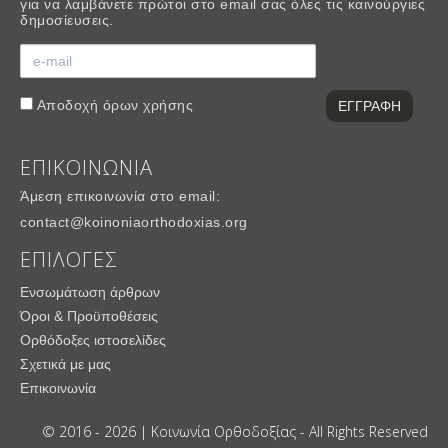
για να λαμβάνετε πρώτοι στο email σας όλες τις καινούργιες
δημοσίευσεις.
Αποδοχή
όρων χρήσης
ΕΠΙΚΟΙΝΩΝΙΑ
Άμεση επικοινωνία στο email:
contact@koinoniaorthodoxias.org
ΕΠΙΛΟΓΕΣ
Ενσωμάτωση άρθρων
Όροι & Προϋποθέσεις
Ορθόδοξες ιστοσελίδες
Σχετικά με μας
Επικοινωνία
© 2016 - 2026 | Κοινωνία Ορθοδοξίας - All Rights Reserved