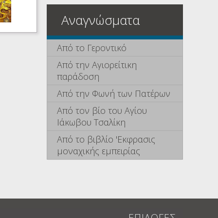
Αναγνώσματα
Από το Γεροντικό
Από την Αγιορείτικη
παράδοση
Από την Φωνή των Πατέρων
Από τον βίο του Αγίου
Ιάκωβου Τσαλίκη
Από το βιβλίο 'Εκφρασις
μοναχικής εμπειρίας
ΕΠΙΛΟΓΕΣ