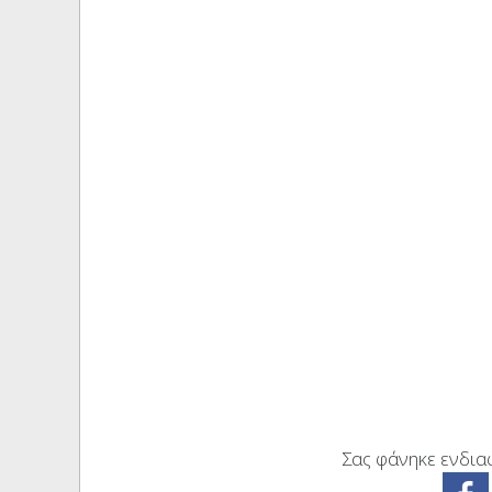
Σας φάνηκε ενδιαφ