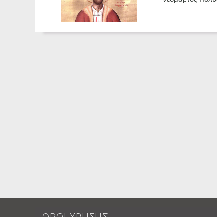
ΟΡΟΙ ΧΡΗΣΗΣ