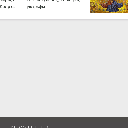
Κύπριος
γιατρέψει
NEWSLETTER