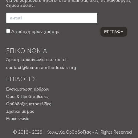
για να λαμβάνετε πρώτοι στο email σας όλες τις καινούργιες
δημοσίευσεις.
Αποδοχή
όρων χρήσης
ΕΠΙΚΟΙΝΩΝΙΑ
Άμεση επικοινωνία στο email:
contact@koinoniaorthodoxias.org
ΕΠΙΛΟΓΕΣ
Ενσωμάτωση άρθρων
Όροι & Προϋποθέσεις
Ορθόδοξες ιστοσελίδες
Σχετικά με μας
Επικοινωνία
© 2016 - 2026 | Κοινωνία Ορθοδοξίας - All Rights Reserved