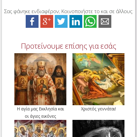
Σας φάνηκε ενδιαφέρον; Κοινοποιήστε το και σε άλλους:
Προτείνουμε επίσης για εσάς
Η αγία μας Εκκλησία και
Χριστός γεννάται!
οι άγιες εικόνες