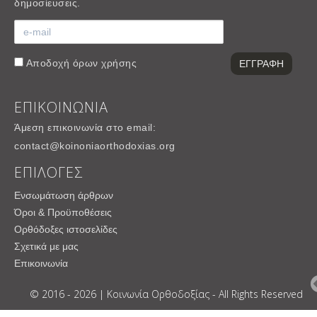
δημοσίευσεις.
Αποδοχή
όρων χρήσης
ΕΠΙΚΟΙΝΩΝΙΑ
Άμεση επικοινωνία στο email:
contact@koinoniaorthodoxias.org
ΕΠΙΛΟΓΕΣ
Ενσωμάτωση άρθρων
Όροι & Προϋποθέσεις
Ορθόδοξες ιστοσελίδες
Σχετικά με μας
Επικοινωνία
© 2016 - 2026 | Κοινωνία Ορθοδοξίας - All Rights Reserved