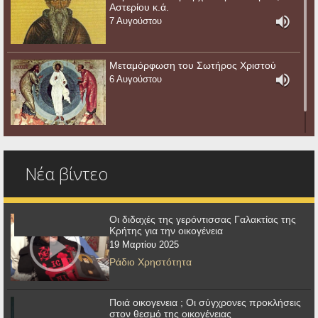
Αστερίου κ.ά.
7 Αυγούστου
Μεταμόρφωση του Σωτήρος Χριστού
6 Αυγούστου
Νέα βίντεο
Οι διδαχές της γερόντισσας Γαλακτίας της
Κρήτης για την οικογένεια
19 Μαρτίου 2025
Ράδιο Χρηστότητα
Ποιά οικογενεια ; Οι σύγχρονες προκλήσεις
στον θεσμό της οικογένειας