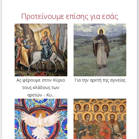
Προτείνουμε επίσης για εσάς
Ας φέρουμε στον Κύριο
Για την αρετή της αγνείας
τους κλάδους των
αρετών - Κυ...