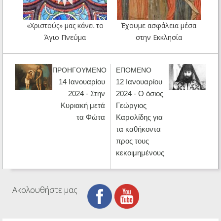
«Χριστούς» μας κάνει το
Έχουμε ασφάλεια μέσα
Άγιο Πνεύμα
στην Εκκλησία
ΠΡΟΗΓΟΥΜΕΝΟ
ΕΠΟΜΕΝΟ
14 Ιανουαρίου
12 Ιανουαρίου
2024 - Στην
2024 - Ο όσιος
Κυριακή μετά
Γεώργιος
τα Φώτα
Καρσλίδης για
τα καθήκοντα
προς τους
κεκοιμημένους
Ακολουθήστε μας