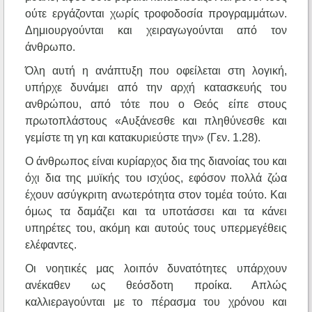
ούτε εργάζονται χωρίς τροφοδοσία προγραμμάτων.
Δημιουργούνται και χειραγωγούνται από τον
άνθρωπο.
Όλη αυτή η ανάπτυξη που οφείλεται στη λογική,
υπήρχε δυνάμει από την αρχή κατασκευής του
ανθρώπου, από τότε που ο Θεός είπε στους
πρωτοπλάστους «Αυξάνεσθε και πληθύνεσθε και
γεμίστε τη γη και κατακυριεύστε την» (Γεν. 1.28).
Ο άνθρωπος είναι κυρίαρχος δια της διανοίας του και
όχι δια της μυϊκής του ισχύος, εφόσον πολλά ζώα
έχουν ασύγκριτη ανωτερότητα στον τομέα τούτο. Και
όμως τα δαμάζει και τα υποτάσσει και τα κάνει
υπηρέτες του, ακόμη και αυτούς τους υπερμεγέθεις
ελέφαντες.
Οι νοητικές μας λοιπόν δυνατότητες υπάρχουν
ανέκαθεν ως θεόσδοτη προίκα. Απλώς
καλλιερaγούνται με το πέρασμα του χρόνου και