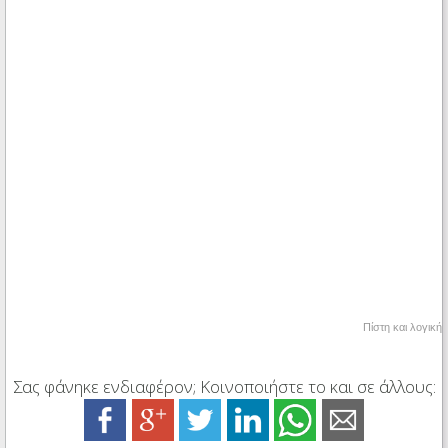
Πίστη και λογική
Σας φάνηκε ενδιαφέρον; Κοινοποιήστε το και σε άλλους: