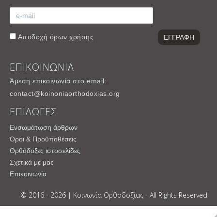
Αποδοχή
όρων χρήσης
ΕΠΙΚΟΙΝΩΝΙΑ
Άμεση επικοινωνία στο email:
contact@koinoniaorthodoxias.org
ΕΠΙΛΟΓΕΣ
Ενσωμάτωση άρθρων
Όροι & Προϋποθέσεις
Ορθόδοξες ιστοσελίδες
Σχετικά με μας
Επικοινωνία
© 2016 - 2026 | Κοινωνία Ορθοδοξίας - All Rights Reserved