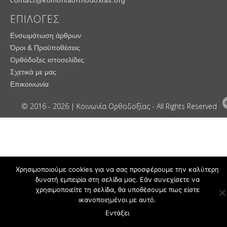
contact@koinoniaorthodoxias.org
ΕΠΙΛΟΓΕΣ
Ενσωμάτωση άρθρων
Όροι & Προϋποθέσεις
Ορθόδοξες ιστοσελίδες
Σχετικά με μας
Επικοινωνία
© 2016 - 2026 | Κοινωνία Ορθοδοξίας - All Rights Reserved
Χρησιμοποιούμε cookies για να σας προσφέρουμε την καλύτερη
δυνατή εμπειρία στη σελίδα μας. Εάν συνεχίσετε να
χρησιμοποιείτε τη σελίδα, θα υποθέσουμε πως είστε
ικανοποιημένοι με αυτό.
Εντάξει