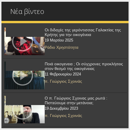
Νέα βίντεο
Οι διδαχές της γερόντισσας Γαλακτίας της
Κρήτης για την οικογένεια
19 Μαρτίου 2025
Ράδιο Χρηστότητα
Ποιά οικογενεια ; Οι σύγχρονες προκλήσεις
στον θεσμό της οικογένειας
11 Φεβρουαρίου 2024
π. Γεώργιος Σχοινάς
Ο π. Γεώργιος Σχοινας μας ρωτά :
Πιστεύουμε στην μετάνοια;
19 Δεκεμβρίου 2023
π. Γεώργιος Σχοινάς