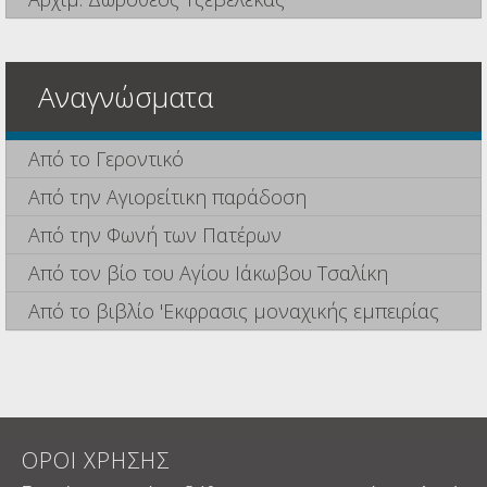
Αναγνώσματα
Από το Γεροντικό
Από την Αγιορείτικη παράδοση
Από την Φωνή των Πατέρων
Από τον βίο του Αγίου Ιάκωβου Τσαλίκη
Από το βιβλίο 'Εκφρασις μοναχικής εμπειρίας
ΟΡΟΙ ΧΡΗΣΗΣ