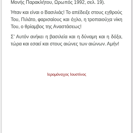
Μονής Παρακλήτου, Ωρωπός 1992, σελ. 19).
Ήταν και είναι ο Βασιλιάς! Το απέδειξε στους εχθρούς
Του, Πιλάτο, φαρισαίους και όχλο, η τροπαιούχα νίκη
Του, ο θρίαμβος της Αναστάσεως!
Σ’ Αυτόν ανήκει η βασιλεία και η δύναμη και η δόξα,
τώρα και εσαεί και στους αιώνες των αιώνων. Αμήν!
Ιερομόναχος Ιουστίνος