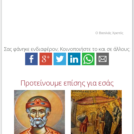
Ο Βασιλιάς Χριστός
Σας φάνηκε ενδιαφέρον; Κοινοποιήστε το και σε άλλους:
Προτείνουμε επίσης για εσάς