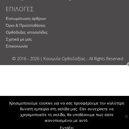
ΕΠΙΛΟΓΕΣ
Ενσωμάτωση άρθρων
Όροι & Προϋποθέσεις
Ορθόδοξες ιστοσελίδες
Σχετικά με μας
Επικοινωνία
© 2016 - 2026 | Κοινωνία Ορθοδοξίας - All Rights Reserved
Χρησιμοποιούμε cookies για να σας προσφέρουμε την καλύτερη
δυνατή εμπειρία στη σελίδα μας. Εάν συνεχίσετε να
χρησιμοποιείτε τη σελίδα, θα υποθέσουμε πως είστε
ικανοποιημένοι με αυτό.
Εντάξει