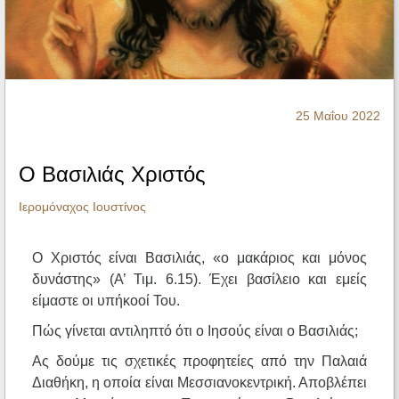
Ηχητικά
25 Μαΐου 2022
Ο Βασιλιάς Χριστός
Ιερομόναχος Ιουστίνος
Ο Χριστός είναι Βασιλιάς, «ο μακάριος και μόνος
δυνάστης» (Α’ Τιμ. 6.15). Έχει βασίλειο και εμείς
είμαστε οι υπήκοοί Του.
Πώς γίνεται αντιληπτό ότι ο Ιησούς είναι ο Βασιλιάς;
Ας δούμε τις σχετικές προφητείες από την Παλαιά
Διαθήκη, η οποία είναι Μεσσιανοκεντρική. Αποβλέπει