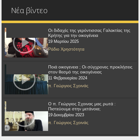
Νέα βίντεο
Οι διδαχές της γερόντισσας Γαλακτίας της
Κρήτης για την οικογένεια
19 Μαρτίου 2025
Ράδιο Χρηστότητα
Ποιά οικογενεια ; Οι σύγχρονες προκλήσεις
στον θεσμό της οικογένειας
11 Φεβρουαρίου 2024
π. Γεώργιος Σχοινάς
Ο π. Γεώργιος Σχοινας μας ρωτά :
Πιστεύουμε στην μετάνοια;
19 Δεκεμβρίου 2023
π. Γεώργιος Σχοινάς