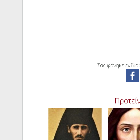
Σας φάνηκε ενδιαφ
Προτείν