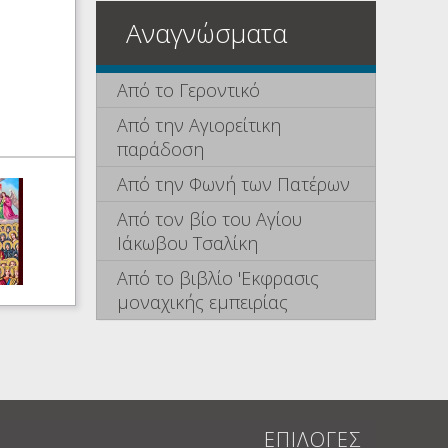
Αναγνώσματα
Από το Γεροντικό
Από την Αγιορείτικη
παράδοση
Από την Φωνή των Πατέρων
Από τον βίο του Αγίου
Ιάκωβου Τσαλίκη
Από το βιβλίο 'Εκφρασις
μοναχικής εμπειρίας
ΕΠΙΛΟΓΕΣ