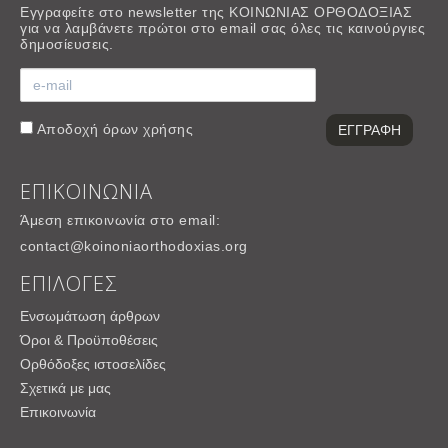
Εγγραφείτε στο newsletter της ΚΟΙΝΩΝΙΑΣ ΟΡΘΟΔΟΞΙΑΣ
για να λαμβάνετε πρώτοι στο email σας όλες τις καινούργιες
δημοσίευσεις.
Αποδοχή
όρων χρήσης
ΕΠΙΚΟΙΝΩΝΙΑ
Άμεση επικοινωνία στο email:
contact@koinoniaorthodoxias.org
ΕΠΙΛΟΓΕΣ
Ενσωμάτωση άρθρων
Όροι & Προϋποθέσεις
Ορθόδοξες ιστοσελίδες
Σχετικά με μας
Επικοινωνία