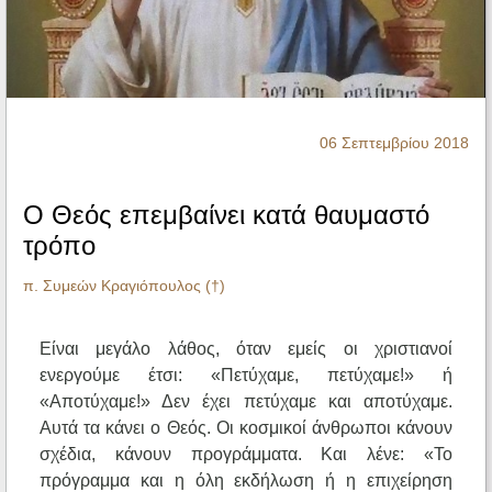
Ηχητικά
06 Σεπτεμβρίου 2018
Ο Θεός επεμβαίνει κατά θαυμαστό
τρόπο
π. Συμεών Κραγιόπουλος (†)
Είναι μεγάλο λάθος, όταν εμείς οι χριστιανοί
ενεργούμε έτσι: «Πετύχαμε, πετύχαμε!» ή
«Αποτύχαμε!» Δεν έχει πετύχαμε και αποτύχαμε.
Αυτά τα κάνει ο Θεός. Οι κοσμικοί άνθρωποι κάνουν
σχέδια, κάνουν προγράμματα. Και λένε: «Το
πρόγραμμα και η όλη εκδήλωση ή η επιχείρηση