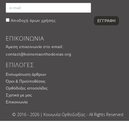
Αποδοχή
όρων χρήσης
ΕΠΙΚΟΙΝΩΝΙΑ
Άμεση επικοινωνία στο email:
contact@koinoniaorthodoxias.org
ΕΠΙΛΟΓΕΣ
Ενσωμάτωση άρθρων
Όροι & Προϋποθέσεις
Ορθόδοξες ιστοσελίδες
Σχετικά με μας
Επικοινωνία
© 2016 - 2026 | Κοινωνία Ορθοδοξίας - All Rights Reserved