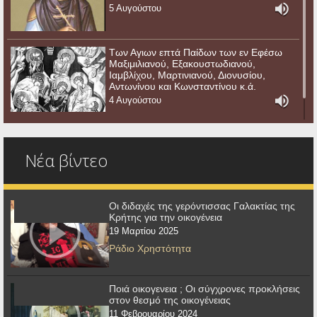
5 Αυγούστου
Των Αγιων επτά Παίδων των εν Εφέσω
Μαξιμιλιανού, Εξακουστωδιανού,
Ιαμβλίχου, Μαρτινιανού, Διονυσίου,
Αντωνίνου και Κωνσταντίνου κ.ά.
4 Αυγούστου
Νέα βίντεο
Οι διδαχές της γερόντισσας Γαλακτίας της
Κρήτης για την οικογένεια
19 Μαρτίου 2025
Ράδιο Χρηστότητα
Ποιά οικογενεια ; Οι σύγχρονες προκλήσεις
στον θεσμό της οικογένειας
11 Φεβρουαρίου 2024