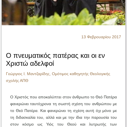
Ηχητικά
13 Φεβρουαρίου 2017
Ο πνευματικός πατέρας και οι εν
Χριστώ αδελφοί
Γεώργιος Ι. Μαντζαρίδης, Ομότιμος καθηγητής Θεολογικής
σχολής ΑΠΘ
Ο Χριστός που αποκαλύπτει στον άνθρωπο το Θεό Πατέρα
φανερώνει ταυτόχρονα τη σωστή σχέση του ανθρώπου με
το Θεό Πατέρα. Και φανερώνει τη σχέση αυτή όχι μόνο με
τη διδασκαλία του, αλλά και με την ίδια την παρουσία του
στον κόσμο ως Υιός του Θεού και λυτρωτής των