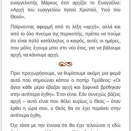
ευαγγελιστής Μάρκος έτσι αρχίζει το Ευαγγέλιο:
«Αρχή του ευαγγελίου Ιησού Χριστού, Υιού του
Θεού».
Παίρνοντας αφορμή από τη λέξη «αρχή», αλλά και
από το όλο πνεύμα της περικοπής, πρέπει να πούμε
ότι είναι πολύ κατάλληλος ο καιρός, αυτές οι ημέρες,
που μόλις έχουμε μπει στο νέο έτος, για να βάλουμε
αρχή, να κάνουμε αρχή.
Πριν προχωρήσουμε, να θυμίσουμε ακόμη μια φορά
αυτό που σημειώνει κάπου ο πατήρ Τιμόθεος: «Οι
άγιοι κάθε μέρα έβαζαν αρχή και ξαφνικά βρέθηκαν
στην αντίπερα όχθη». Έτσι είναι. Εάν συνεχώς βάζεις
αρχή – αυτό είναι που θέλει κυρίως ο Θεός – όταν
έρθει η ώρα σου, ο Θεός θα σε έχει περάσει στην
αντίπερα όχθη.
Όχι τόσο με την έννοια ότι θα έχει τελειώσει η εδώ