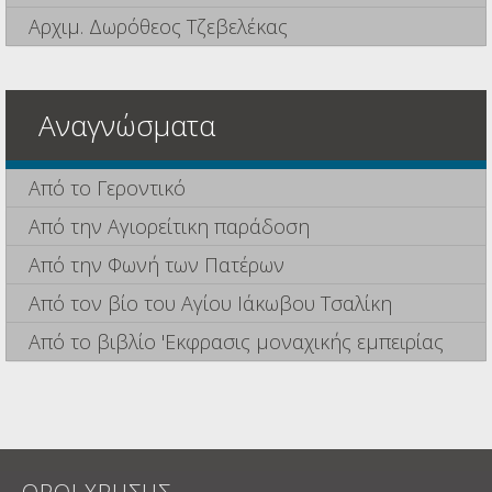
Αρχιμ. Δωρόθεος Τζεβελέκας
Αναγνώσματα
Από το Γεροντικό
Από την Αγιορείτικη παράδοση
Από την Φωνή των Πατέρων
Από τον βίο του Αγίου Ιάκωβου Τσαλίκη
Από το βιβλίο 'Εκφρασις μοναχικής εμπειρίας