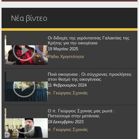
Νέα βίντεο
Οι διδαχές της γερόντισσας Γαλακτίας της
Κρήτης για την οικογένεια
19 Μαρτίου 2025
Ράδιο Χρηστότητα
Ποιά οικογενεια ; Οι σύγχρονες προκλήσεις
στον θεσμό της οικογένειας
11 Φεβρουαρίου 2024
π. Γεώργιος Σχοινάς
Ο π. Γεώργιος Σχοινας μας ρωτά :
Πιστεύουμε στην μετάνοια;
19 Δεκεμβρίου 2023
π. Γεώργιος Σχοινάς