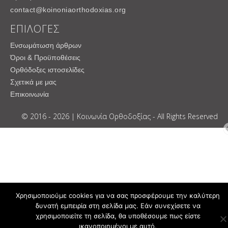
contact@koinoniaorthodoxias.org
ΕΠΙΛΟΓΕΣ
Ενσωμάτωση άρθρων
Όροι & Προϋποθέσεις
Ορθόδοξες ιστοσελίδες
Σχετικά με μας
Επικοινωνία
© 2016 - 2026 | Κοινωνία Ορθοδοξίας - All Rights Reserved
Χρησιμοποιούμε cookies για να σας προσφέρουμε την καλύτερη
δυνατή εμπειρία στη σελίδα μας. Εάν συνεχίσετε να
χρησιμοποιείτε τη σελίδα, θα υποθέσουμε πως είστε
ικανοποιημένοι με αυτό.