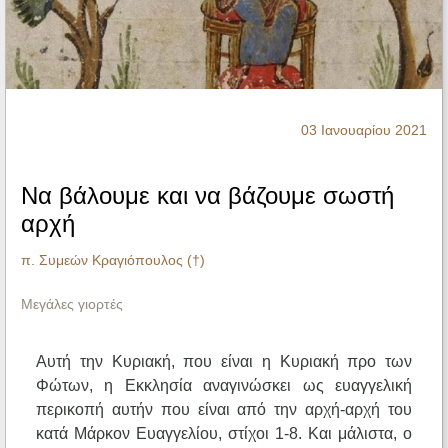
Ηχητικά
03 Ιανουαρίου 2021
Να βάλουμε και να βάζουμε σωστή
αρχή
π. Συμεών Κραγιόπουλος (†)
Μεγάλες γιορτές
Αυτή την Κυριακή, που είναι η Κυριακή προ των
Φώτων, η Εκκλησία αναγινώσκει ως ευαγγελική
περικοπή αυτήν που είναι από την αρχή-αρχή του
κατά Μάρκον Ευαγγελίου, στίχοι 1-8. Και μάλιστα, ο