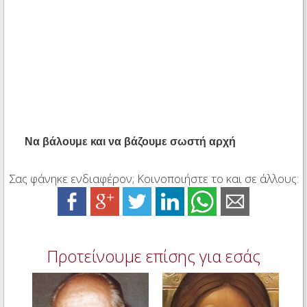
Να βάλουμε και να βάζουμε σωστή αρχή
Σας φάνηκε ενδιαφέρον; Κοινοποιήστε το και σε άλλους:
Προτείνουμε επίσης για εσάς