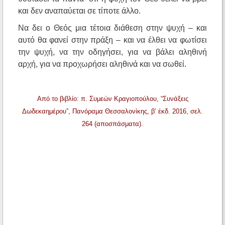
και δεν αναπαύεται σε τίποτε άλλο.
Να δει ο Θεός μια τέτοια διάθεση στην ψυχή – και
αυτό θα φανεί στην πράξη – και να έλθει να φωτίσει
την ψυχή, να την οδηγήσει, για να βάλει αληθινή
αρχή, για να προχωρήσει αληθινά και να σωθεί.
Από το βιβλίο: π. Συμεών Κραγιοπούλου, “Συνάξεις
Δωδεκαημέρου”, Πανόραμα Θεσσαλονίκης, β’ έκδ. 2016, σελ.
264 (αποσπάσματα).