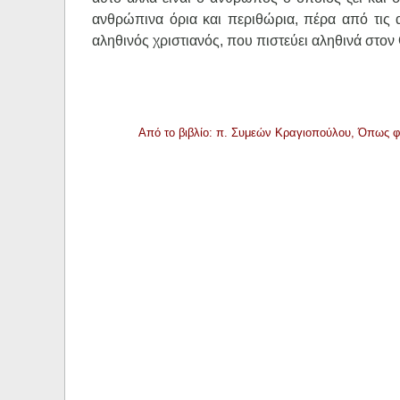
ανθρώπινα όρια και περιθώρια, πέρα από τις 
αληθινός χριστιανός, που πιστεύει αληθινά στον
Από το βιβλίο: π. Συμεών Κραγιοπούλου, Όπως 