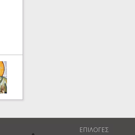
ΕΠΙΛΟΓΕΣ