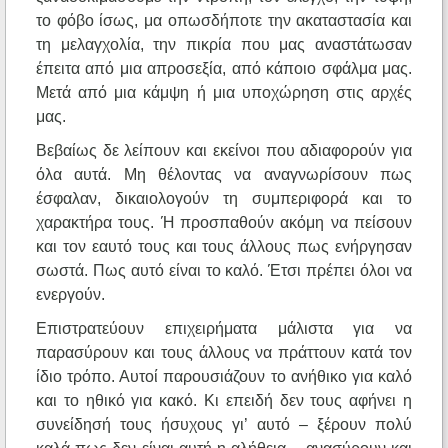
το φόβο ίσως, μα οπωσδήποτε την ακαταστασία και
τη μελαγχολία, την πικρία που μας αναστάτωσαν
έπειτα από μια απροσεξία, από κάποιο σφάλμα μας.
Μετά από μια κάμψη ή μια υποχώρηση στις αρχές
μας.
Βεβαίως δε λείπουν και εκείνοι που αδιαφορούν για
όλα αυτά. Μη θέλοντας να αναγνωρίσουν πως
έσφαλαν, δικαιολογούν τη συμπεριφορά και το
χαρακτήρα τους. Ή προσπαθούν ακόμη να πείσουν
και τον εαυτό τους και τους άλλους πως ενήργησαν
σωστά. Πως αυτό είναι το καλό. Έτσι πρέπει όλοι να
ενεργούν.
Επιστρατεύουν επιχειρήματα μάλιστα για να
παρασύρουν και τους άλλους να πράττουν κατά τον
ίδιο τρόπο. Αυτοί παρουσιάζουν το ανήθικο για καλό
και το ηθικό για κακό. Κι επειδή δεν τους αφήνει η
συνείδησή τους ήσυχους γι’ αυτό – ξέρουν πολύ