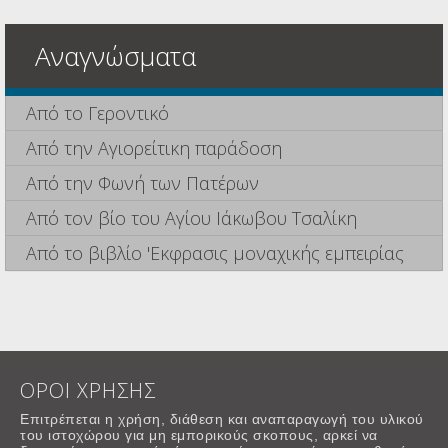
Αναγνώσματα
Από το Γεροντικό
Από την Αγιορείτικη παράδοση
Από την Φωνή των Πατέρων
Από τον βίο του Αγίου Ιάκωβου Τσαλίκη
Από το βιβλίο 'Εκφρασις μοναχικής εμπειρίας
ΟΡΟΙ ΧΡΗΣΗΣ
Επιτρέπεται η χρήση, διάθεση και αναπαραγωγή του υλικού
του ιστοχώρου για μη εμπορικούς σκοπους, αρκεί να