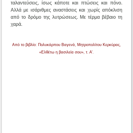
ταλαντεύσεις, ίσως κάποτε και πτώσεις και πόνο.
Αλλά με ισάριθμες αναστάσεις και χωρίς απόκλιση
από το δρόμο της λυτρώσεως. Με τέρμα βέβαιο τη
χαρά.
Από το βιβλίο: Πολυκάρπου Βαγενά, Μητροπολίτου Κερκύρας,
«Ελθέτω η βασιλεία σου», τ. Α’.