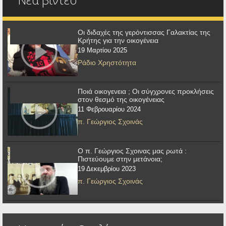
Οι διδαχές της γερόντισσας Γαλακτίας της
Κρήτης για την οικογένεια
19 Μαρτίου 2025
Ράδιο Χρηστότητα
Ποιά οικογενεια ; Οι σύγχρονες προκλήσεις
στον θεσμό της οικογένειας
11 Φεβρουαρίου 2024
π. Γεώργιος Σχοινάς
Ο π. Γεώργιος Σχοινας μας ρωτά :
Πιστεύουμε στην μετάνοια;
19 Δεκεμβρίου 2023
π. Γεώργιος Σχοινάς