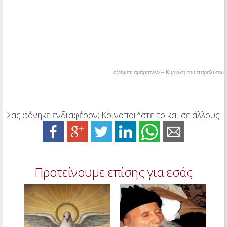
«Μηκέτι αμάρτανε» – Κυριακή του παραλύτου
Σας φάνηκε ενδιαφέρον; Κοινοποιήστε το και σε άλλους:
Προτείνουμε επίσης για εσάς