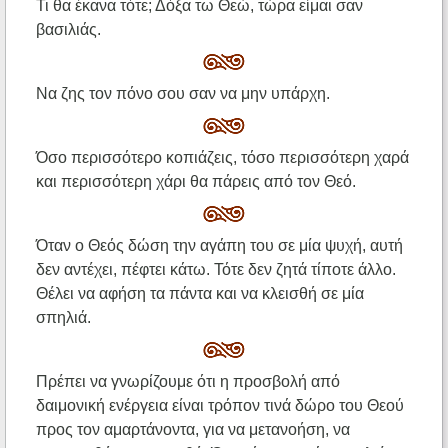
Τι θα έκανα τότε; Δόξα τω Θεώ, τώρα είμαι σαν
βασιλιάς.
Να ζης τον πόνο σου σαν να μην υπάρχη.
Όσο περισσότερο κοπιάζεις, τόσο περισσότερη χαρά
και περισσότερη χάρι θα πάρεις από τον Θεό.
Όταν ο Θεός δώση την αγάπη του σε μία ψυχή, αυτή
δεν αντέχει, πέφτει κάτω. Τότε δεν ζητά τίποτε άλλο.
Θέλει να αφήση τα πάντα και να κλεισθή σε μία
σπηλιά.
Πρέπει να γνωρίζουμε ότι η προσβολή από
δαιμονική ενέργεια είναι τρόπον τινά δώρο του Θεού
προς τον αμαρτάνοντα, για να μετανοήση, να