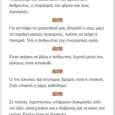
άνθρωπος, ο πειρασμός του φέρνει και τους
λογισμούς.
Για να πάψη το εργοστάσιό μας (δηλαδή ο νους μας)
να παράγη κακούς λογισμούς, πρέπει να λείψη η
πονηριά. Τότε ο άνθρωπος έχει πνευματική υγεία.
Είναι ανάγκη να βάλη ο άνθρωπος Χριστό μέσα του,
αλλοιώς είναι κολοκύθι.
Ο πιο εύκολος και σύντομος δρόμος είναι η υπακοή.
Στην υπακοή η χάρις καθοδηγεί.
Σε πολλές περιπτώσεις υπάρχουν δοκιμασίες από
τον Θεό, αλλά μπαίνει και ο διάβολος και τα κάνει πιο
μαύρα. Εκείνο είναι το δύσκολο.