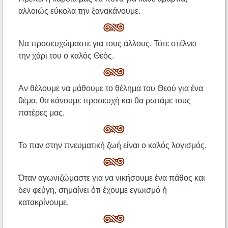
αλλοιώς εύκολα την ξανακάνουμε.
Να προσευχώμαστε για τους άλλους. Τότε στέλνει
την χάρι του ο καλός Θεός.
Αν θέλουμε να μάθουμε το θέλημα του Θεού για ένα
θέμα, θα κάνουμε προσευχή και θα ρωτάμε τους
πατέρες μας.
Το παν στην πνευματική ζωή είναι ο καλός λογισμός.
Όταν αγωνιζώμαστε για να νικήσουμε ένα πάθος και
δεν φεύγη, σημαίνει ότι έχουμε εγωισμό ή
κατακρίνουμε.