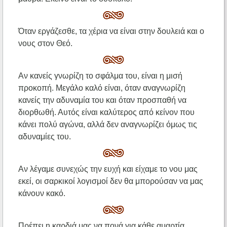
Όταν εργάζεσθε, τα χέρια να είναι στην δουλειά και ο
νους στον Θεό.
Αν κανείς γνωρίζη το σφάλμα του, είναι η μισή
προκοπή. Μεγάλο καλό είναι, όταν αναγνωρίζη
κανείς την αδυναμία του και όταν προσπαθή να
διορθωθή. Αυτός είναι καλύτερος από κείνον που
κάνει πολύ αγώνα, αλλά δεν αναγνωρίζει όμως τις
αδυναμίες του.
Αν λέγαμε συνεχώς την ευχή και είχαμε το νου μας
εκεί, οι σαρκικοί λογισμοί δεν θα μπορούσαν να μας
κάνουν κακό.
Πρέπει η καρδιά μας να πονά για κάθε αμαρτία,