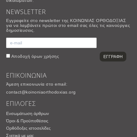
δικαιωμάτων.
NEWSLETTER
Εγγραφείτε στο newsletter της ΚΟΙΝΩΝΙΑΣ ΟΡΘΟΔΟΞΙΑΣ
για να λαμβάνετε πρώτοι στο email σας όλες τις καινούργιες
δημοσίευσεις.
Αποδοχή
όρων χρήσης
ΕΠΙΚΟΙΝΩΝΙΑ
Άμεση επικοινωνία στο email:
contact@koinoniaorthodoxias.org
ΕΠΙΛΟΓΕΣ
Ενσωμάτωση άρθρων
Όροι & Προϋποθέσεις
Ορθόδοξες ιστοσελίδες
Σχετικά με μας