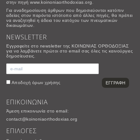
στην πηγή www.koinoniaorthodoxias.org.
Για αναδημοσίευση άρθρων που δημοσιεύονται κατόπιν
αδείας στον παρόντα ιστότοπο από άλλες πηγές, θα πρέπει
να αναζητηθεί η άδεια του κατόχου των πνευματικών
δικαιωμάτων.
NEWSLETTER
Εγγραφείτε στο newsletter της ΚΟΙΝΩΝΙΑΣ ΟΡΘΟΔΟΞΙΑΣ
για να λαμβάνετε πρώτοι στο email σας όλες τις καινούργιες
δημοσίευσεις.
Αποδοχή
όρων χρήσης
ΕΠΙΚΟΙΝΩΝΙΑ
Άμεση επικοινωνία στο email:
contact@koinoniaorthodoxias.org
ΕΠΙΛΟΓΕΣ