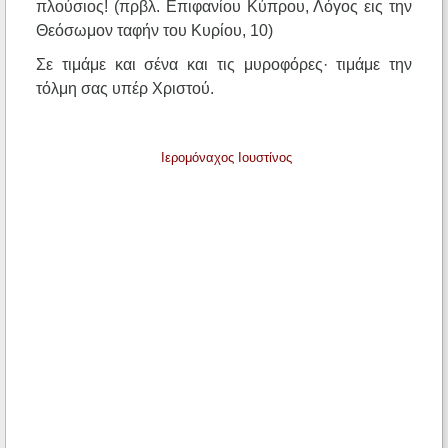
πλούσιος! (πρβλ. Επιφανίου Κύπρου, Λόγος εις την
Θεόσωμον ταφήν του Κυρίου, 10)
Σε τιμάμε και σένα και τις μυροφόρες· τιμάμε την
τόλμη σας υπέρ Χριστού.
Ιερομόναχος Ιουστίνος