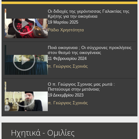
Οι διδαχές της γερόντισσας Γαλακτίας της
Κρήτης για την οικογένεια
19 Μαρτίου 2025
Ράδιο Χρηστότητα
Ποιά οικογενεια ; Οι σύγχρονες προκλήσεις
στον θεσμό της οικογένειας
11 Φεβρουαρίου 2024
π. Γεώργιος Σχοινάς
Ο π. Γεώργιος Σχοινας μας ρωτά :
Πιστεύουμε στην μετάνοια;
19 Δεκεμβρίου 2023
π. Γεώργιος Σχοινάς
Ηχητικά - Ομιλίες