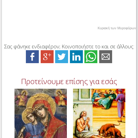
Κυριακή των Mυροφόρων
Σας φάνηκε ενδιαφέρον; Κοινοποιήστε το και σε άλλους:
Προτείνουμε επίσης για εσάς