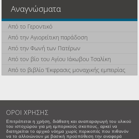
Αναγνώσματα
Από το Γεροντικό
Από την Αγιορείτικη παράδοση
Από την Φωνή των Πατέρων
Από τον βίο του Αγίου Ιάκωβου Τσαλίκη
Από το βιβλίο 'Εκφρασις μοναχικής εμπειρίας
ΟΡΟΙ ΧΡΗΣΗΣ
Επιτρέπεται η χρήση, διάθεση και αναπαραγωγή του υλικού
του ιστοχώρου για μη εμπορικούς σκοπους, αρκεί να
διατηρείται το αρχικό νόημα χωρίς περικοπές που πιθανόν
να το αλλοιώνουν με βασική προϋπόθεση την αναφορά