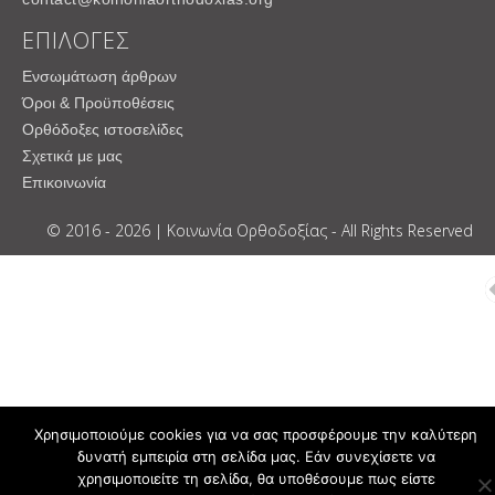
ΕΠΙΛΟΓΕΣ
Ενσωμάτωση άρθρων
Όροι & Προϋποθέσεις
Ορθόδοξες ιστοσελίδες
Σχετικά με μας
Επικοινωνία
© 2016 - 2026 | Κοινωνία Ορθοδοξίας - All Rights Reserved
Χρησιμοποιούμε cookies για να σας προσφέρουμε την καλύτερη
δυνατή εμπειρία στη σελίδα μας. Εάν συνεχίσετε να
χρησιμοποιείτε τη σελίδα, θα υποθέσουμε πως είστε