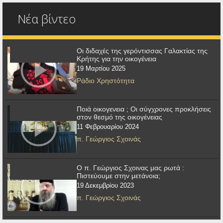
Νέα βίντεο
Οι διδαχές της γερόντισσας Γαλακτίας της
Κρήτης για την οικογένεια
19 Μαρτίου 2025
Ράδιο Χρηστότητα
Ποιά οικογενεια ; Οι σύγχρονες προκλήσεις
στον θεσμό της οικογένειας
11 Φεβρουαρίου 2024
π. Γεώργιος Σχοινάς
Ο π. Γεώργιος Σχοινας μας ρωτά :
Πιστεύουμε στην μετάνοια;
19 Δεκεμβρίου 2023
π. Γεώργιος Σχοινάς