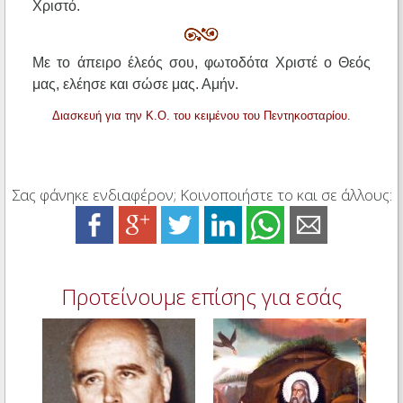
Χριστό.
Με το άπειρο έλεός σου, φωτοδότα Χριστέ ο Θεός
μας, ελέησε και σώσε μας. Αμήν.
Διασκευή για την Κ.Ο. του κειμένου του Πεντηκοσταρίου.
Σας φάνηκε ενδιαφέρον; Κοινοποιήστε το και σε άλλους:
Προτείνουμε επίσης για εσάς