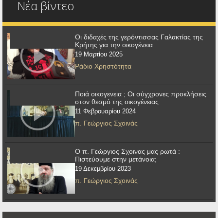
Νέα βίντεο
Οι διδαχές της γερόντισσας Γαλακτίας της
Κρήτης για την οικογένεια
19 Μαρτίου 2025
Ράδιο Χρηστότητα
Ποιά οικογενεια ; Οι σύγχρονες προκλήσεις
στον θεσμό της οικογένειας
11 Φεβρουαρίου 2024
π. Γεώργιος Σχοινάς
Ο π. Γεώργιος Σχοινας μας ρωτά :
Πιστεύουμε στην μετάνοια;
19 Δεκεμβρίου 2023
π. Γεώργιος Σχοινάς