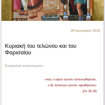
Ηχητικά
28 Ιανουαρίου 2018
Κυριακή του τελώνου και του
Φαρισαίου
Ευαγγελικά αναγνώσματα
«πας ο υψών εαυτόν ταπεινωθήσεται,
ο δε ταπεινών εαυτόν υψωθήσεται»
(Λκ 18:14)