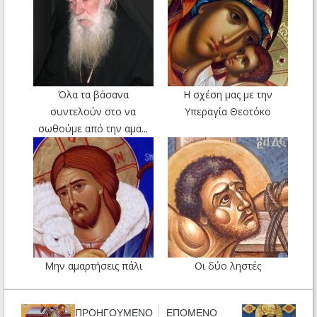
Όλα τα βάσανα
Η σχέση μας με την
συντελούν στο να
Υπεραγία Θεοτόκο
σωθούμε από την αμα...
Μην αμαρτήσεις πάλι
Οι δύο ληστές
ΠΡΟΗΓΟΥΜΕΝΟ
ΕΠΟΜΕΝΟ