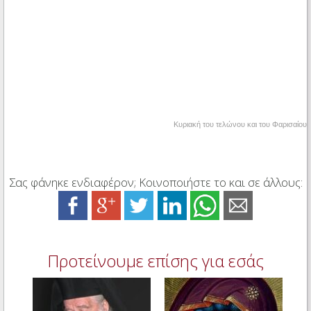
Κυριακή του τελώνου και του Φαρισαίου
Σας φάνηκε ενδιαφέρον; Κοινοποιήστε το και σε άλλους:
Προτείνουμε επίσης για εσάς