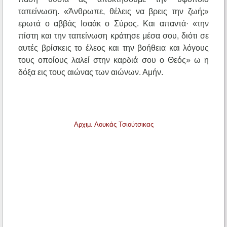
ταπείνωση. «Άνθρωπε, θέλεις να βρεις την ζωή;»
ερωτά ο αββάς Ισαάκ ο Σύρος. Και απαντά· «την
πίστη και την ταπείνωση κράτησε μέσα σου, διότι σε
αυτές βρίσκεις το έλεος και την βοήθεια και λόγους
τους οποίους λαλεί στην καρδιά σου ο Θεός» ω η
δόξα εις τους αιώνας των αιώνων. Αμήν.
Αρχιμ. Λουκάς Τσιούτσικας