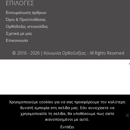
ΕΠΙΛΟΓΕΣ
Ενσωμάτωση άρθρων
Όροι & Προϋποθέσεις
Ορθόδοξες ιστοσελίδες
Σχετικά με μας
Επικοινωνία
© 2016 - 2026 | Κοινωνία Ορθοδοξίας - All Rights Reserved
Χρησιμοποιούμε cookies για να σας προσφέρουμε την καλύτερη
δυνατή εμπειρία στη σελίδα μας. Εάν συνεχίσετε να
χρησιμοποιείτε τη σελίδα, θα υποθέσουμε πως είστε
ικανοποιημένοι με αυτό.
Εντάξει