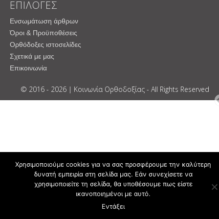
ΕΠΙΛΟΓΕΣ
Ενσωμάτωση άρθρων
Όροι & Προϋποθέσεις
Ορθόδοξες ιστοσελίδες
Σχετικά με μας
Επικοινωνία
© 2016 - 2026 | Κοινωνία Ορθοδοξίας - All Rights Reserved
Χρησιμοποιούμε cookies για να σας προσφέρουμε την καλύτερη
δυνατή εμπειρία στη σελίδα μας. Εάν συνεχίσετε να
χρησιμοποιείτε τη σελίδα, θα υποθέσουμε πως είστε
ικανοποιημένοι με αυτό.
Εντάξει