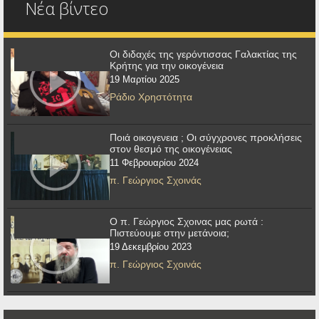
Νέα βίντεο
Οι διδαχές της γερόντισσας Γαλακτίας της
Κρήτης για την οικογένεια
19 Μαρτίου 2025
Ράδιο Χρηστότητα
Ποιά οικογενεια ; Οι σύγχρονες προκλήσεις
στον θεσμό της οικογένειας
11 Φεβρουαρίου 2024
π. Γεώργιος Σχοινάς
Ο π. Γεώργιος Σχοινας μας ρωτά :
Πιστεύουμε στην μετάνοια;
19 Δεκεμβρίου 2023
π. Γεώργιος Σχοινάς