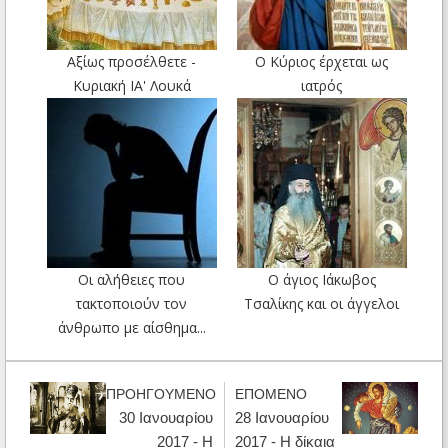
Αξίως προσέλθετε -
Ο Κύριος έρχεται ως
Κυριακή ΙΑ' Λουκά
ιατρός
Οι αλήθειες που
Ο άγιος Ιάκωβος
τακτοποιούν τον
Τσαλίκης και οι άγγελοι
άνθρωπο με αίσθημα...
ΠΡΟΗΓΟΥΜΕΝΟ
ΕΠΟΜΕΝΟ
30 Ιανουαρίου
28 Ιανουαρίου
2017 - Η
2017 - Η δίκαια