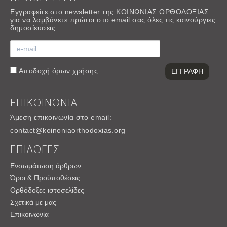
Εγγραφείτε στο newsletter της ΚΟΙΝΩΝΙΑΣ ΟΡΘΟΔΟΞΙΑΣ
για να λαμβάνετε πρώτοι στο email σας όλες τις καινούργιες
δημοσίευσεις.
Αποδοχή
όρων χρήσης
ΕΠΙΚΟΙΝΩΝΙΑ
Άμεση επικοινωνία στο email:
contact@koinoniaorthodoxias.org
ΕΠΙΛΟΓΕΣ
Ενσωμάτωση άρθρων
Όροι & Προϋποθέσεις
Ορθόδοξες ιστοσελίδες
Σχετικά με μας
Επικοινωνία