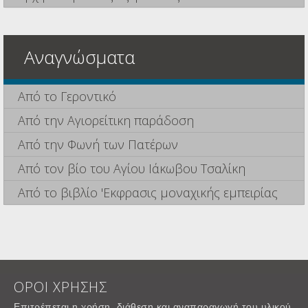
Αναγνώσματα
Από το Γεροντικό
Από την Αγιορείτικη παράδοση
Από την Φωνή των Πατέρων
Από τον βίο του Αγίου Ιάκωβου Τσαλίκη
Από το βιβλίο 'Εκφρασις μοναχικής εμπειρίας
ΟΡΟΙ ΧΡΗΣΗΣ
Επιτρέπεται η χρήση, διάθεση και αναπαραγωγή του υλικού