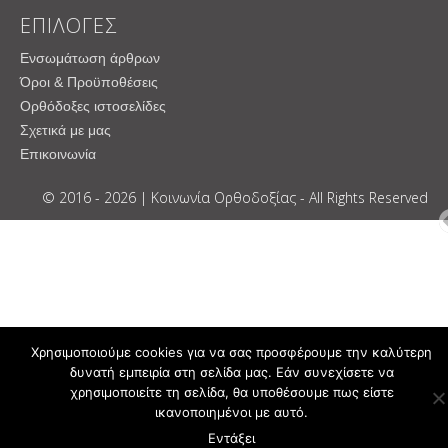
ΕΠΙΛΟΓΕΣ
Ενσωμάτωση άρθρων
Όροι & Προϋποθέσεις
Ορθόδοξες ιστοσελίδες
Σχετικά με μας
Επικοινωνία
© 2016 - 2026 | Κοινωνία Ορθοδοξίας - All Rights Reserved
Χρησιμοποιούμε cookies για να σας προσφέρουμε την καλύτερη
δυνατή εμπειρία στη σελίδα μας. Εάν συνεχίσετε να
χρησιμοποιείτε τη σελίδα, θα υποθέσουμε πως είστε
ικανοποιημένοι με αυτό.
Εντάξει