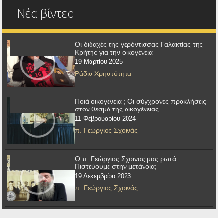
Νέα βίντεο
Οι διδαχές της γερόντισσας Γαλακτίας της
Κρήτης για την οικογένεια
19 Μαρτίου 2025
Ράδιο Χρηστότητα
Ποιά οικογενεια ; Οι σύγχρονες προκλήσεις
στον θεσμό της οικογένειας
11 Φεβρουαρίου 2024
π. Γεώργιος Σχοινάς
Ο π. Γεώργιος Σχοινας μας ρωτά :
Πιστεύουμε στην μετάνοια;
19 Δεκεμβρίου 2023
π. Γεώργιος Σχοινάς