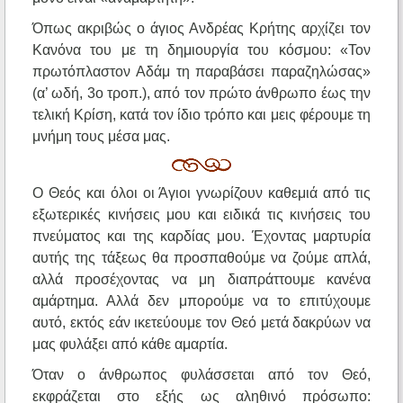
Όπως ακριβώς ο άγιος Ανδρέας Κρήτης αρχίζει τον
Κανόνα του με τη δημιουργία του κόσμου: «Τον
πρωτόπλαστον Αδάμ τη παραβάσει παραζηλώσας»
(α’ ωδή, 3ο τροπ.), από τον πρώτο άνθρωπο έως την
τελική Κρίση, κατά τον ίδιο τρόπο και μεις φέρουμε τη
μνήμη τους μέσα μας.
Ο Θεός και όλοι οι Άγιοι γνωρίζουν καθεμιά από τις
εξωτερικές κινήσεις μου και ειδικά τις κινήσεις του
πνεύματος και της καρδίας μου. Έχοντας μαρτυρία
αυτής της τάξεως θα προσπαθούμε να ζούμε απλά,
αλλά προσέχοντας να μη διαπράττουμε κανένα
αμάρτημα. Αλλά δεν μπορούμε να το επιτύχουμε
αυτό, εκτός εάν ικετεύουμε τον Θεό μετά δακρύων να
μας φυλάξει από κάθε αμαρτία.
Όταν ο άνθρωπος φυλάσσεται από τον Θεό,
εκφράζεται στο εξής ως αληθινό πρόσωπο: