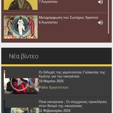
7 Αυγούστου
Μεταμόρφωση του Σωτήρος Χριστού
6 Αυγούστου
Νέα βίντεο
Οι διδαχές της γερόντισσας Γαλακτίας της
Κρήτης για την οικογένεια
19 Μαρτίου 2025
Ράδιο Χρηστότητα
Ποιά οικογενεια ; Οι σύγχρονες προκλήσεις
στον θεσμό της οικογένειας
11 Φεβρουαρίου 2024