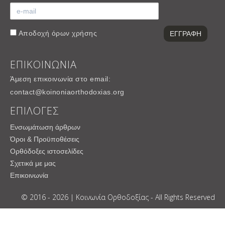
Αποδοχή
όρων χρήσης
ΕΠΙΚΟΙΝΩΝΙΑ
Άμεση επικοινωνία στο email:
contact@koinoniaorthodoxias.org
ΕΠΙΛΟΓΕΣ
Ενσωμάτωση άρθρων
Όροι & Προϋποθέσεις
Ορθόδοξες ιστοσελίδες
Σχετικά με μας
Επικοινωνία
© 2016 - 2026 | Κοινωνία Ορθοδοξίας - All Rights Reserved