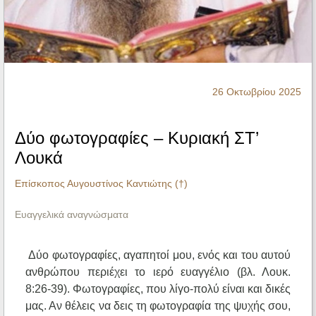
Ηχητικά
26 Οκτωβρίου 2025
Δύο φωτογραφίες – Κυριακή ΣΤ’
Λουκά
Επίσκοπος Αυγουστίνος Καντιώτης (†)
Ευαγγελικά αναγνώσματα
Δύο φωτογραφίες, αγαπητοί μου, ενός και του αυτού
ανθρώπου περιέχει το ιερό ευαγγέλιο (βλ. Λουκ.
8:26-39). Φωτογραφίες, που λίγο-πολύ είναι και δικές
μας. Αν θέλεις να δεις τη φωτογραφία της ψυχής σου,