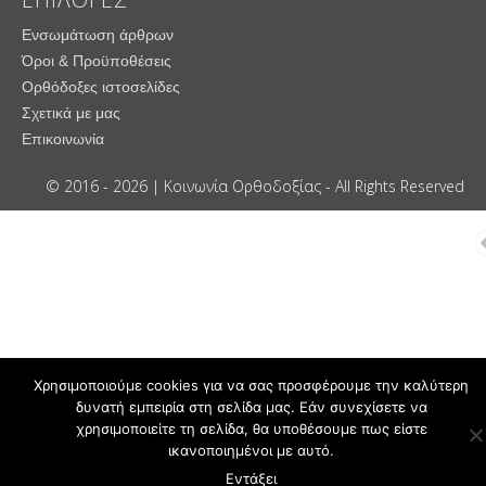
Ενσωμάτωση άρθρων
Όροι & Προϋποθέσεις
Ορθόδοξες ιστοσελίδες
Σχετικά με μας
Επικοινωνία
© 2016 - 2026 | Κοινωνία Ορθοδοξίας - All Rights Reserved
Χρησιμοποιούμε cookies για να σας προσφέρουμε την καλύτερη
δυνατή εμπειρία στη σελίδα μας. Εάν συνεχίσετε να
χρησιμοποιείτε τη σελίδα, θα υποθέσουμε πως είστε
ικανοποιημένοι με αυτό.
Εντάξει