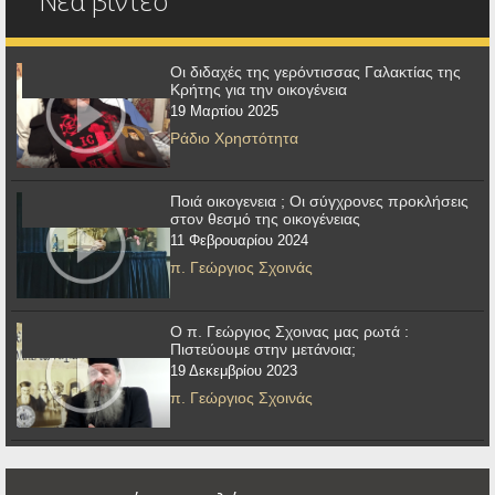
Νέα βίντεο
Οι διδαχές της γερόντισσας Γαλακτίας της
Κρήτης για την οικογένεια
19 Μαρτίου 2025
Ράδιο Χρηστότητα
Ποιά οικογενεια ; Οι σύγχρονες προκλήσεις
στον θεσμό της οικογένειας
11 Φεβρουαρίου 2024
π. Γεώργιος Σχοινάς
Ο π. Γεώργιος Σχοινας μας ρωτά :
Πιστεύουμε στην μετάνοια;
19 Δεκεμβρίου 2023
π. Γεώργιος Σχοινάς