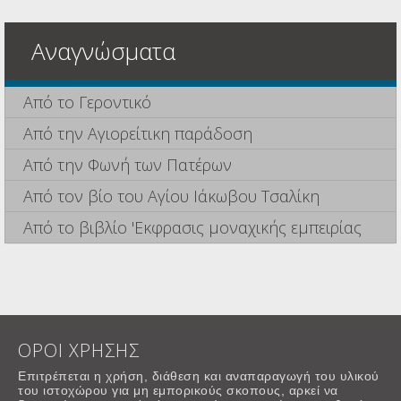
Αναγνώσματα
Από το Γεροντικό
Από την Αγιορείτικη παράδοση
Από την Φωνή των Πατέρων
Από τον βίο του Αγίου Ιάκωβου Τσαλίκη
Από το βιβλίο 'Εκφρασις μοναχικής εμπειρίας
ΟΡΟΙ ΧΡΗΣΗΣ
Επιτρέπεται η χρήση, διάθεση και αναπαραγωγή του υλικού
του ιστοχώρου για μη εμπορικούς σκοπους, αρκεί να