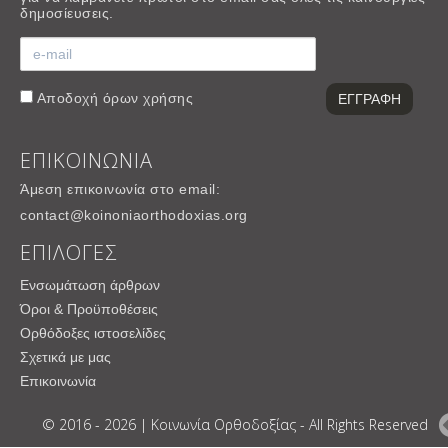
δημοσίευσεις.
Αποδοχή
όρων χρήσης
ΕΠΙΚΟΙΝΩΝΙΑ
Άμεση επικοινωνία στο email:
contact@koinoniaorthodoxias.org
ΕΠΙΛΟΓΕΣ
Ενσωμάτωση άρθρων
Όροι & Προϋποθέσεις
Ορθόδοξες ιστοσελίδες
Σχετικά με μας
Επικοινωνία
© 2016 - 2026 | Κοινωνία Ορθοδοξίας - All Rights Reserved