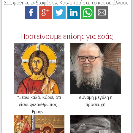
Σας φάνηκε ενδιαφέρον; Κοινοποιήστε το και σε άλλους:
Προτείνουμε επίσης για εσάς
''Ξέρω καλά, Κύριε, ότι
Δύναμη μεγάλη η
είσαι φιλάνθρωπος''.
προσευχή
Ερμην...