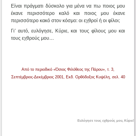
Είναι πράγματι δύσκολο για μένα να πω ποιος μου
έκανε περισσότερο καλό και ποιος μου έκανε
περισσότερο κακό στον κόσμο: οι εχθροί ή οι φίλοι;
Γι’ αυτό, ευλόγησε, Κύριε, και τους φίλους μου και
τους εχθρούς μου…
Από το περιοδικό «Όσιος Φιλόθεος της Πάρου», τ. 3,
Σεπτέμβριος-Δεκέμβριος 2001, Εκδ. Ορθόδοξος Κυψέλη, σελ. 40
Ευλόγησε τους
εχθρούς
μου, Κύριε!