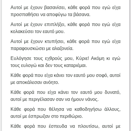
Αυτοί με έχουν βασανίσει, κάθε φορά που εγώ είχα
προσπαθήσει να αποφύγω τα βάσανα.
Αυτοί με έχουν επιπλήξει, κάθε φορά που εγώ είχα
κολακεύσει τον εαυτό μου.
Αυτοί με έχουν κτυπήσει, κάθε φορά που εγώ είχα
παραφουσκώσει με αλαζονεία.
Ευλόγησε τους εχθρούς μου, Κύριε! Ακόμη κι εγώ
τους ευλογώ και δεν τους καταριέμαι.
Κάθε φορά που είχα κάνει τον εαυτό μου σοφό, αυτοί
με αποκάλεσαν ανόητο.
Κάθε φορά που είχα κάνει τον εαυτό μου δυνατό,
αυτοί με περιγέλασαν σαν να ήμουν νάνος.
Κάθε φορά που θέλησα να καθοδηγήσω άλλους,
αυτοί με έσπρωξαν στο περιθώριο.
Κάθε φορά που έσπευδα να πλουτίσω, αυτοί με