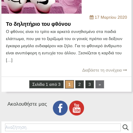
17 Μαρτίου 2020
Το δηλητήριο του φθόνου
Ο φθόνος είναι το τρίτο και αρκετά συνηθισμένο στα παιδιά
ελάττωμα, που για το ξερίζωμά του οι γονείς πρέπει να δείξουν
έγκαιρα μεγάλο ενδιαφέρον και ζήλο. Για το φθονερό άνθρωπο
είναι ανυπόφορη η ευτυχία του άλλου. Ξεσκίζεται η καρδιά του
[…]
Διαβάστε τη συνέχεια
Σελίδα 1 από 3
1
2
3
»
Ακολουθήστε μας