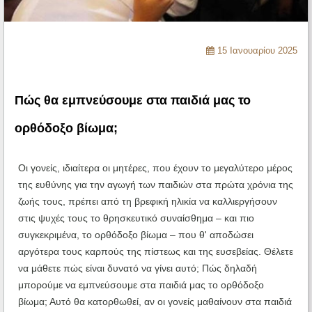
Ηχητικά
15 Ιανουαρίου 2025
Πώς θα εμπνεύσουμε στα παιδιά μας το
ορθόδοξο βίωμα;
Οι γονείς, ιδιαίτερα οι μητέρες, που έχουν το μεγαλύτερο μέρος
της ευθύνης για την αγωγή των παιδιών στα πρώτα χρόνια της
ζωής τους, πρέπει από τη βρεφική ηλικία να καλλιεργήσουν
στις ψυχές τους το θρησκευτικό συναίσθημα – και πιο
συγκεκριμένα, το ορθόδοξο βίωμα – που θ' αποδώσει
αργότερα τους καρπούς της πίστεως και της ευσεβείας. Θέλετε
να μάθετε πώς είναι δυνατό να γίνει αυτό; Πώς δηλαδή
μπορούμε να εμπνεύσουμε στα παιδιά μας το ορθόδοξο
βίωμα; Αυτό θα κατορθωθεί, αν οι γονείς μαθαίνουν στα παιδιά