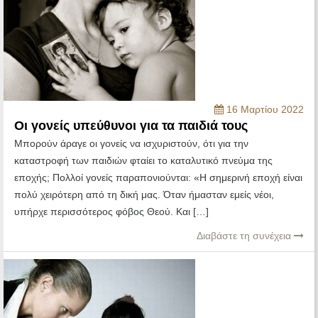
16 Μαρτίου 2022
Οι γονείς υπεύθυνοι για τα παιδιά τους
Μπορούν άραγε οι γονείς να ισχυριστούν, ότι για την
καταστροφή των παιδιών φταίει το καταλυτικό πνεύμα της
εποχής; Πολλοί γονείς παραπονιούνται: «Η σημερινή εποχή είναι
πολύ χειρότερη από τη δική μας. Όταν ήμασταν εμείς νέοι,
υπήρχε περισσότερος φόβος Θεού. Και […]
Διαβάστε τη συνέχεια