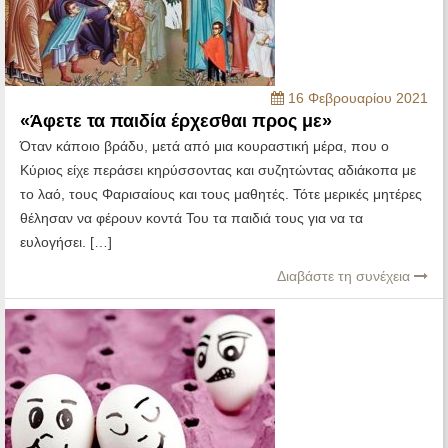
16 Φεβρουαρίου 2021
«Άφετε τα παιδία έρχεσθαι προς με»
Όταν κάποιο βράδυ, μετά από μια κουραστική μέρα, που ο
Κύριος είχε περάσει κηρύσσοντας και συζητώντας αδιάκοπα με
το λαό, τους Φαρισαίους και τους μαθητές. Τότε μερικές μητέρες
θέλησαν να φέρουν κοντά Του τα παιδιά τους για να τα
ευλογήσει. […]
Διαβάστε τη συνέχεια