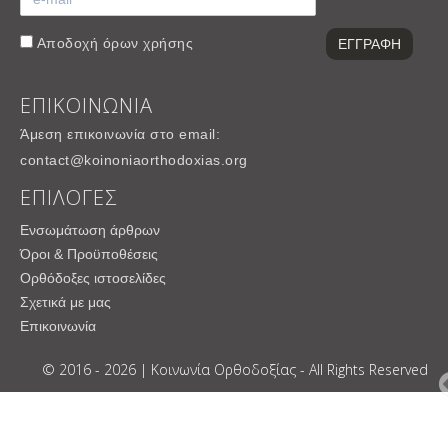
Αποδοχή
όρων χρήσης
ΕΠΙΚΟΙΝΩΝΙΑ
Άμεση επικοινωνία στο email:
contact@koinoniaorthodoxias.org
ΕΠΙΛΟΓΕΣ
Ενσωμάτωση άρθρων
Όροι & Προϋποθέσεις
Ορθόδοξες ιστοσελίδες
Σχετικά με μας
Επικοινωνία
© 2016 - 2026 | Κοινωνία Ορθοδοξίας - All Rights Reserved