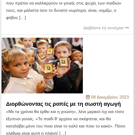
που πρέπει να καλλιεργούν οι γονείς στις ψυχές των παιδιών
τους, και μάλιστα όσο το δυνατό νωρίτερα, είναι, νομίζω, ο
φόβος […]
Διαβάστε τη συνέχεια
08 Δεκεμβρίου 2023
Διορθώνοντας τις ροπές με τη σωστή αγωγή
«Με τα χρόνια θα έρθει και η γνώση», λένε μερικοί όχι και τόσο
έξυπνοι γονείς. «Το παιδί θ’ αρχίσει να σκέφτεται, και θα
καταλάβει μόνο του ποιο είναι το καλό και ποιο το κακό». Πόσο
ολέθρια είναι αυτή η πλάνη! […]