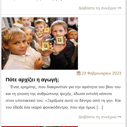
Διαβάστε τη συνέχεια
23 Φεβρουαρίου 2023
Πότε αρχίζει η αγωγή;
Ένας ερημίτης, που διακρινόταν για την αγιότητα του βίου του
και τη γνώση της ανθρώπινης ψυχής, έδωσε εντολή κάποτε
στον υποτακτικό του: «Ξερίζωσε αυτό το δέντρο από τη γη». Και
του έδειξε ένα νεαρό φοινικόδεντρο, που είχε όμως […]
Διαβάστε τη συνέχεια