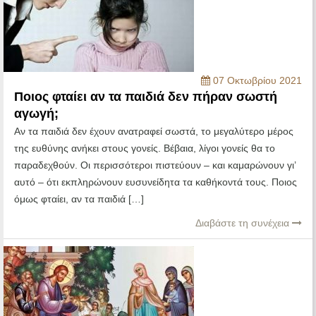
07 Οκτωβρίου 2021
Ποιος φταίει αν τα παιδιά δεν πήραν σωστή
αγωγή;
Αν τα παιδιά δεν έχουν ανατραφεί σωστά, το μεγαλύτερο μέρος
της ευθύνης ανήκει στους γονείς. Βέβαια, λίγοι γονείς θα το
παραδεχθούν. Οι περισσότεροι πιστεύουν – και καμαρώνουν γι’
αυτό – ότι εκπληρώνουν ευσυνείδητα τα καθήκοντά τους. Ποιος
όμως φταίει, αν τα παιδιά […]
Διαβάστε τη συνέχεια