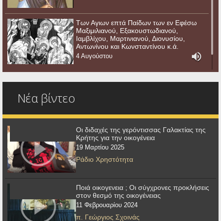
Των Αγιων επτά Παίδων των εν Εφέσω
Μαξιμιλιανού, Εξακουστωδιανού,
Ιαμβλίχου, Μαρτινιανού, Διονυσίου,
Αντωνίνου και Κωνσταντίνου κ.ά.
4 Αυγούστου
Νέα βίντεο
Οι διδαχές της γερόντισσας Γαλακτίας της
Κρήτης για την οικογένεια
19 Μαρτίου 2025
Ράδιο Χρηστότητα
Ποιά οικογενεια ; Οι σύγχρονες προκλήσεις
στον θεσμό της οικογένειας
11 Φεβρουαρίου 2024
π. Γεώργιος Σχοινάς