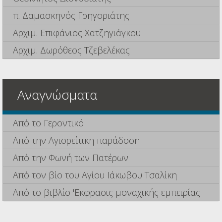
π. Δαμασκηνός Γρηγοριάτης
Αρχιμ. Επιφάνιος Χατζηγιάγκου
Αρχιμ. Δωρόθεος Τζεβελέκας
Αναγνώσματα
Από το Γεροντικό
Από την Αγιορείτικη παράδοση
Από την Φωνή των Πατέρων
Από τον βίο του Αγίου Ιάκωβου Τσαλίκη
Από το βιβλίο 'Εκφρασις μοναχικής εμπειρίας