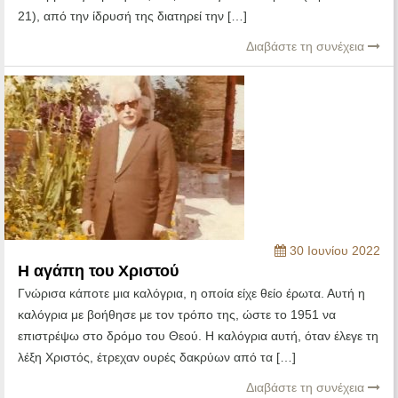
21), από την ίδρυσή της διατηρεί την […]
Διαβάστε τη συνέχεια
30 Ιουνίου 2022
Η αγάπη του Χριστού
Γνώρισα κάποτε μια καλόγρια, η οποία είχε θείο έρωτα. Αυτή η
καλόγρια με βοήθησε με τον τρόπο της, ώστε το 1951 να
επιστρέψω στο δρόμο του Θεού. Η καλόγρια αυτή, όταν έλεγε τη
λέξη Χριστός, έτρεχαν ουρές δακρύων από τα […]
Διαβάστε τη συνέχεια