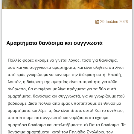
Ηχητικά
29 Ιουλίου 2026
Αμαρτήματα θανάσιμα και συγγνωστά
Πολλές φορές ακούμε να γίνεται λόγος, τόσο για θανάσιμα,
όσο και για συγγνωστά αμαρτήματα, και είναι αλήθεια ότι λίγοι
από εμάς γνωρίζουμε να κάνουμε την διάκριση αυτή. Επειδή,
λοιπόν, η διάκριση της αμαρτίας είναι απαραίτητη για κάθε
άνθρωπο, θα αναφέρουμε λίγα πράγματα για τα δύο αυτά
αμαρτήματα, θανάσιμα και συγγνωστά, για να γνωρίζουμε πού
βαδίζουμε. Διότι πολλοί από εμάς υποπίπτουμε σε θανάσιμα
αμαρτήματα και λέμε, α, δεν είναι τίποτε αυτό! Και το αντίθετο,
υποπίπτουμε σε συγγνωστά και νομίζουμε ότι έχουμε
αμαρτήσει θανάσιμα και απελπιζόμαστε. α) Για τα θανάσιμα. Τα
θανάσιμα αμαρτήματα, κατά τον Γεννάδιο Σχολάριο, τον