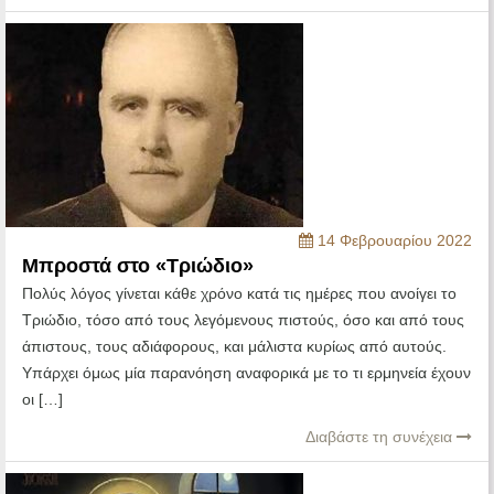
14 Φεβρουαρίου 2022
Μπροστά στο «Τριώδιο»
Πολύς λόγος γίνεται κάθε χρόνο κατά τις ημέρες που ανοίγει το
Τριώδιο, τόσο από τους λεγόμενους πιστούς, όσο και από τους
άπιστους, τους αδιάφορους, και μάλιστα κυρίως από αυτούς.
Υπάρχει όμως μία παρανόηση αναφορικά με το τι ερμηνεία έχουν
οι […]
Διαβάστε τη συνέχεια