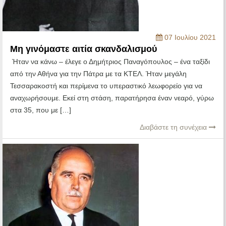
07 Ιουλίου 2021
Μη γινόμαστε αιτία σκανδαλισμού
Ήταν να κάνω – έλεγε ο Δημήτριος Παναγόπουλος – ένα ταξίδι
από την Αθήνα για την Πάτρα με τα ΚΤΕΛ. Ήταν μεγάλη
Τεσσαρακοστή και περίμενα το υπεραστικό λεωφορείο για να
αναχωρήσουμε. Εκεί στη στάση, παρατήρησα έναν νεαρό, γύρω
στα 35, που με […]
Διαβάστε τη συνέχεια