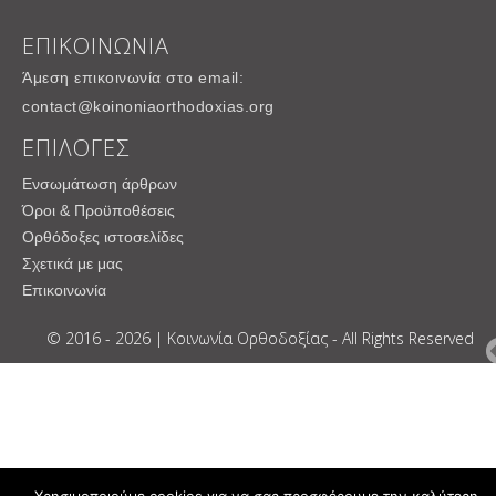
ΕΠΙΚΟΙΝΩΝΙΑ
Άμεση επικοινωνία στο email:
contact@koinoniaorthodoxias.org
ΕΠΙΛΟΓΕΣ
Ενσωμάτωση άρθρων
Όροι & Προϋποθέσεις
Ορθόδοξες ιστοσελίδες
Σχετικά με μας
Επικοινωνία
© 2016 - 2026 | Κοινωνία Ορθοδοξίας - All Rights Reserved