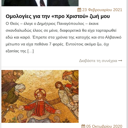
23 Φεβρουαρίου 2021
Ομολογίες για την «προ Χριστού» ζωή μου
Ο Θεός – έλεγε ο Δημήτριος Παναγόπουλος – έκανε
σκανδαλωδώς έλεος σε μένα, διαφορετικά θα είχα ταρταρωθεί
εδώ και καιρό. Έπρεπε στα χρόνια της κατοχής και στο Αλβανικό
μέτωπο να είχα πεθάνει 7 φορές. Εντούτοις ακόμα ζω, όχι
εξαιτίας της […]
Διαβάστε τη συνέχεια
05 Οκτωβρίου 2020