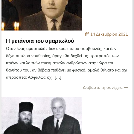
14 Δεκεμβρίου 2021
Η μετάνοια του αμαρτωλού
Όταν ένας αμαρτωλός δεν ακούει τώρα συμβουλές, και δεν
δέχεται τώρα νουθεσίες, άραγε θα δεχθεί τις προτροπές των
ιερέων και λοιπών πνευματικών ανθρώπων στην ώρα του
θανάτου του, αν βέβαια πεθάνει με φυσικό, ομαλό θάνατο και όχι
απρόοπτα; Ασφαλώς όχι. […]
Διαβάστε τη συνέχεια