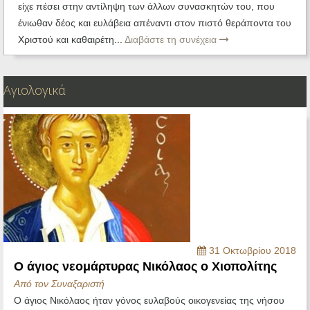
είχε πέσει στην αντίληψη των άλλων συνασκητών του, που
ένιωθαν δέος και ευλάβεια απέναντι στον πιστό θεράποντα του
Χριστού και καθαιρέτη...
Διαβάστε τη συνέχεια
Αγιολογικά
31 Οκτωβρίου 2018
Ο άγιος νεομάρτυρας Νικόλαος ο Χιοπολίτης
Από τον Συναξαριστή
Ο άγιος Νικόλαος ήταν γόνος ευλαβούς οικογενείας της νήσου