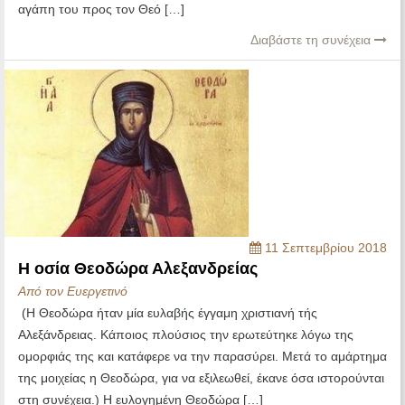
αγάπη του προς τον Θεό […]
Διαβάστε τη συνέχεια
11 Σεπτεμβρίου 2018
Η οσία Θεοδώρα Αλεξανδρείας
Από τον Ευεργετινό
(Η Θεοδώρα ήταν μία ευλαβής έγγαμη χριστιανή τής
Αλεξάνδρειας. Κάποιος πλούσιος την ερωτεύτηκε λόγω της
ομορφιάς της και κατάφερε να την παρασύρει. Μετά το αμάρτημα
της μοιχείας η Θεοδώρα, για να εξιλεωθεί, έκανε όσα ιστορούνται
στη συνέχεια.) Η ευλογημένη Θεοδώρα […]