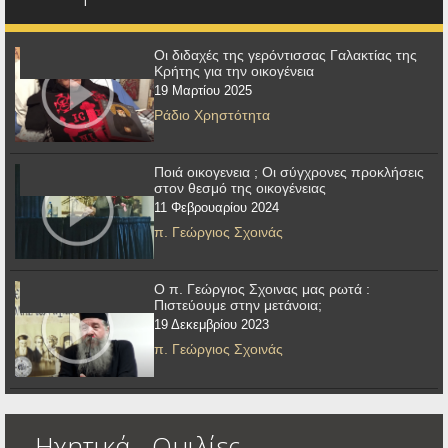
Οι διδαχές της γερόντισσας Γαλακτίας της
Κρήτης για την οικογένεια
19 Μαρτίου 2025
Ράδιο Χρηστότητα
Ποιά οικογενεια ; Οι σύγχρονες προκλήσεις
στον θεσμό της οικογένειας
11 Φεβρουαρίου 2024
π. Γεώργιος Σχοινάς
Ο π. Γεώργιος Σχοινας μας ρωτά :
Πιστεύουμε στην μετάνοια;
19 Δεκεμβρίου 2023
π. Γεώργιος Σχοινάς
Ηχητικά - Ομιλίες