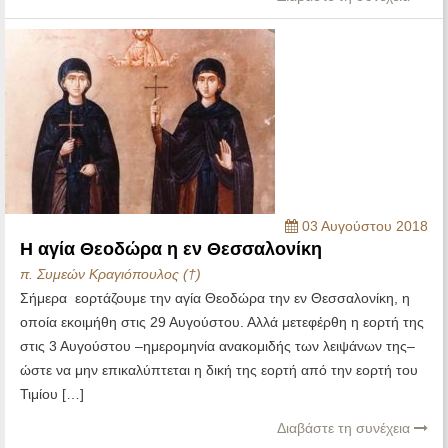
03 Αυγούστου 2018
Η αγία Θεοδώρα η εν Θεσσαλονίκη
π. Συμεών Κραγιόπουλος (†)
Σήμερα εορτάζουμε την αγία Θεοδώρα την εν Θεσσαλονίκη, η
οποία εκοιμήθη στις 29 Αυγούστου. Αλλά μετεφέρθη η εορτή της
στις 3 Αυγούστου –ημερομηνία ανακομιδής των λειψάνων της–
ώστε να μην επικαλύπτεται η δική της εορτή από την εορτή του
Τιμίου […]
Διαβάστε τη συνέχεια