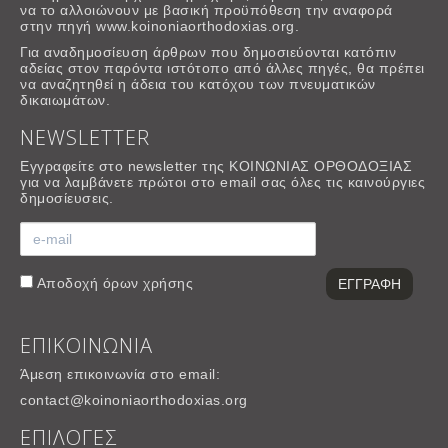
να το αλλοιώνουν με βασική προϋπόθεση την αναφορά
στην πηγή www.koinoniaorthodoxias.org.
Για αναδημοσίευση άρθρων που δημοσιεύονται κατόπιν
αδείας στον παρόντα ιστότοπο από άλλες πηγές, θα πρέπει
να αναζητηθεί η άδεια του κατόχου των πνευματικών
δικαιωμάτων.
NEWSLETTER
Εγγραφείτε στο newsletter της ΚΟΙΝΩΝΙΑΣ ΟΡΘΟΔΟΞΙΑΣ
για να λαμβάνετε πρώτοι στο email σας όλες τις καινούργιες
δημοσίευσεις.
Αποδοχή
όρων χρήσης
ΕΠΙΚΟΙΝΩΝΙΑ
Άμεση επικοινωνία στο email:
contact@koinoniaorthodoxias.org
ΕΠΙΛΟΓΕΣ