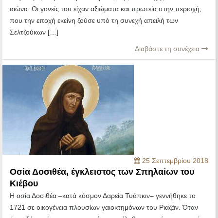
αιώνα. Οι γονείς του είχαν αξιώματα και πρωτεία στην περιοχή,
που την εποχή εκείνη ζούσε υπό τη συνεχή απειλή των
Σελτζούκων […]
Διαβάστε τη συνέχεια
25 Σεπτεμβρίου 2018
Οσία Δοσιθέα, έγκλειστος των Σπηλαίων του
Κιέβου
Η οσία Δοσιθέα –κατά κόσμον Δαρεία Τυάπκιν– γεννήθηκε το
1721 σε οικογένεια πλουσίων γαιοκτημόνων του Ριαζάν. Όταν