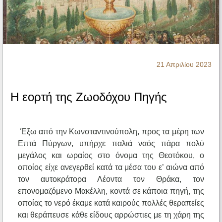
Ηχητικά
21 Απριλίου 2023
Η εορτή της Ζωοδόχου Πηγής
Έξω από την Κωνσταντινούπολη, προς τα μέρη των
Επτά Πύργων, υπήρχε παλιά ναός πάρα πολύ
μεγάλος και ωραίος στο όνομα της Θεοτόκου, ο
οποίος είχε ανεγερθεί κατά τα μέσα του ε’ αιώνα από
τον αυτοκράτορα Λέοντα τον Θράκα, τον
επονομαζόμενο Μακέλλη, κοντά σε κάποια πηγή, της
οποίας το νερό έκαμε κατά καιρούς πολλές θεραπείες
και θεράπευσε κάθε είδους αρρώστιες με τη χάρη της