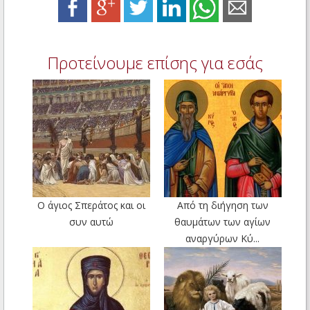
Προτείνουμε επίσης για εσάς
Ο άγιος Σπεράτος και οι
Από τη διήγηση των
συν αυτώ
θαυμάτων των αγίων
αναργύρων Κύ...