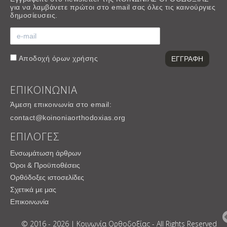
για να λαμβάνετε πρώτοι στο email σας όλες τις καινούργιες
δημοσίευσεις.
Αποδοχή
όρων χρήσης
ΕΠΙΚΟΙΝΩΝΙΑ
Άμεση επικοινωνία στο email:
contact@koinoniaorthodoxias.org
ΕΠΙΛΟΓΕΣ
Ενσωμάτωση άρθρων
Όροι & Προϋποθέσεις
Ορθόδοξες ιστοσελίδες
Σχετικά με μας
Επικοινωνία
© 2016 - 2026 | Κοινωνία Ορθοδοξίας - All Rights Reserved