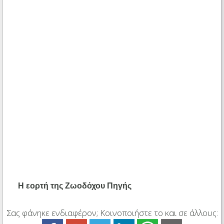
Η εορτή
της Ζωοδόχου Πηγής
Σας φάνηκε ενδιαφέρον; Κοινοποιήστε το και σε άλλους: