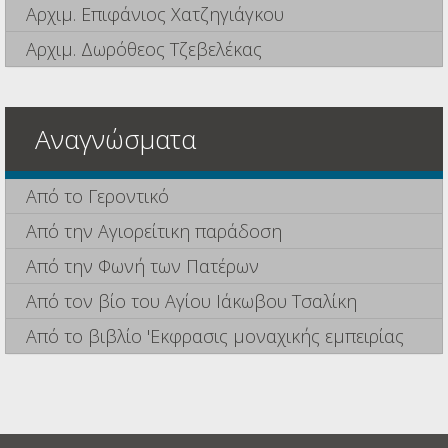
Αρχιμ. Επιφάνιος Χατζηγιάγκου
Αρχιμ. Δωρόθεος Τζεβελέκας
Αναγνώσματα
Από το Γεροντικό
Από την Αγιορείτικη παράδοση
Από την Φωνή των Πατέρων
Από τον βίο του Αγίου Ιάκωβου Τσαλίκη
Από το βιβλίο 'Εκφρασις μοναχικής εμπειρίας