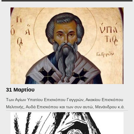
31 Μαρτίου
Των Αγίων Υπατίου Επισκόπου Γαγγρών, Ακακίου Επισκόπου
Μελιτινής, Αυδά Επισκόπου και των συν αυτώ, Μενάνδρου κ.ά.