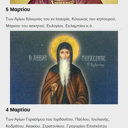
5 Μαρτίου
Των Αγίων Κόνωνος του εν Ισαυρία, Κόνωνος του κηπουρού,
Μάρκου του ασκητού, Ευλογίου, Ευλαμπίου κ.ά.
4 Μαρτίου
Των Αγίων Γερασίμου του Ιορδανίτου, Παύλου, Ιουλιανής,
Κοδράτου, Ακακίου, Στρατονίκου, Γρηγορίου Επισκόπου