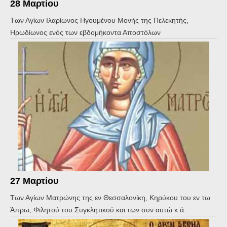
28 Μαρτίου
Των Αγίων Ιλαρίωνος Ηγουμένου Μονής της Πελεκητής,
Ηρωδίωνος ενός των εβδομήκοντα Αποστόλων
27 Μαρτίου
Των Αγίων Ματρώνης της εν Θεσσαλονίκη, Κηρύκου του εν τω
Άπρω, Φιλητού του Συγκλητικού και των συν αυτώ κ.ά.