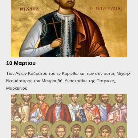
10 Μαρτίου
Των Αγίων Κοδράτου του εν Κορίνθω και των συν αυτώ, Μιχαήλ
Νεομάρτυρος του Μαυρουδή, Αναστασίας της Πατρικίας,
Μαρκιανού