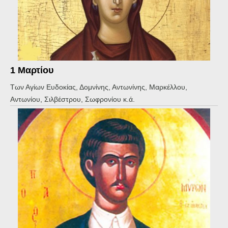
1 Μαρτίου
Των Αγίων Ευδοκίας, Δομνίνης, Αντωνίνης, Μαρκέλλου,
Αντωνίου, Σιλβέστρου, Σωφρονίου κ.ά.