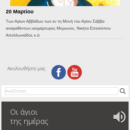
20 Μαρτίου
Των Αγίων Αββάδων των εν τη Μονή του Αγίου Σάββα
αναιρεθέντων,νεομάρτυρος Μύρωνος, Νικήτα Επισκόπου
Απολλωνιάδος κ.ά.
Ακολουθήστε μας
Οι άγιοι
της ημέρας