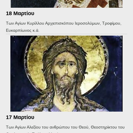
18 Μαρτίου
Των Αγίων Κυρίλλου Αρχιεπισκόπου Ιεροσολύμων, Τροφίμου,
Ευκαρπίωνος κ.ά.
17 Μαρτίου
Των Αγίων Αλεξίου του ανθρώπου του Θεού, Θεοστηρίκτου του