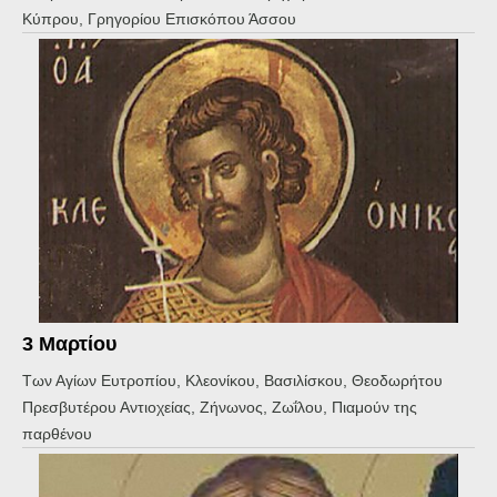
Κύπρου, Γρηγορίου Επισκόπου Άσσου
3 Μαρτίου
Των Αγίων Ευτροπίου, Κλεονίκου, Βασιλίσκου, Θεοδωρήτου
Πρεσβυτέρου Αντιοχείας, Ζήνωνος, Ζωΐλου, Πιαμούν της
παρθένου