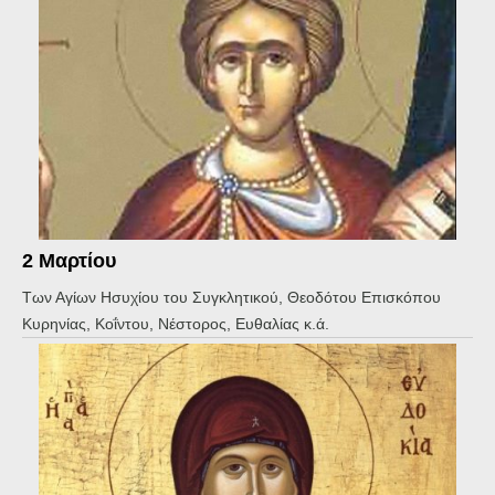
2 Μαρτίου
Των Αγίων Ησυχίου του Συγκλητικού, Θεοδότου Επισκόπου
Κυρηνίας, Κοΐντου, Νέστορος, Ευθαλίας κ.ά.