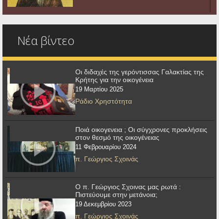
Νέα βίντεο
Οι διδαχές της γερόντισσας Γαλακτίας της
Κρήτης για την οικογένεια
19 Μαρτίου 2025
Ράδιο Χρηστότητα
Ποιά οικογενεια ; Οι σύγχρονες προκλήσεις
στον θεσμό της οικογένειας
11 Φεβρουαρίου 2024
π. Γεώργιος Σχοινάς
Ο π. Γεώργιος Σχοινας μας ρωτά :
Πιστεύουμε στην μετάνοια;
19 Δεκεμβρίου 2023
π. Γεώργιος Σχοινάς