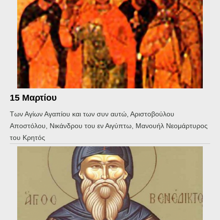
15 Μαρτίου
Των Αγίων Αγαπίου και των συν αυτώ, Αριστοβούλου
Αποστόλου, Νικάνδρου του εν Αιγύπτω, Μανουήλ Νεομάρτυρος
του Κρητός