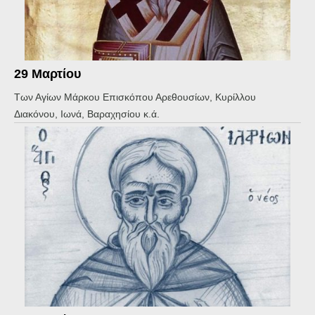
29 Μαρτίου
Των Αγίων Μάρκου Επισκόπου Αρεθουσίων, Κυρίλλου
Διακόνου, Ιωνά, Βαραχησίου κ.ά.