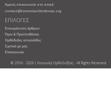
Άμεση επικοινωνία στο email:
contact@koinoniaorthodoxias.org
ΕΠΙΛΟΓΕΣ
Ενσωμάτωση άρθρων
Όροι & Προϋποθέσεις
Ορθόδοξες ιστοσελίδες
Σχετικά με μας
Επικοινωνία
© 2016 - 2026 | Κοινωνία Ορθοδοξίας - All Rights Reserved