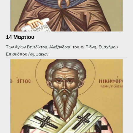
14 Μαρτίου
Των Αγίων Βενεδίκτου, Αλεξάνδρου του εν Πίδνη, Ευσχήμου
Επισκόπου Λαμψάκων