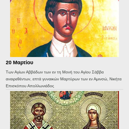
20 Μαρτίου
Των Αγίων Αββάδων των εν τη Μονή του Αγίου Σάββα
αναιρεθέντων, επτά γυναικών Μαρτύρων των εν Αμινσώ, Νικήτα
Επισκόπου Απολλωνιάδος