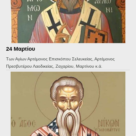
24 Μαρτίου
Των Αγίων Αρτέμονος Επισκόπου Σελευκείας, Αρτέμονος
Πρεσβυτέρου Λαοδικείας, Ζαχαρίου, Μαρτίνου κ.ά.